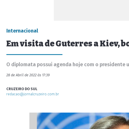
Internacional
Em visita de Guterres a Kiev, 
O diplomata possui agenda hoje com o presidente 
28 de Abril de 2022 às 17:39
CRUZEIRO DO SUL
redacao@jornalcruzeiro.com.br