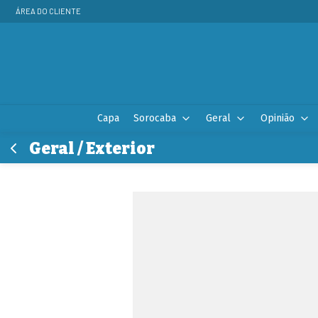
ÁREA DO CLIENTE
Capa
Sorocaba
Geral
Opinião
Geral / Exterior