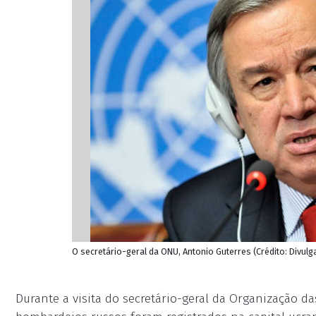
O secretário-geral da ONU, Antonio Guterres (Crédito: Divul
Durante a visita do secretário-geral da Organização d