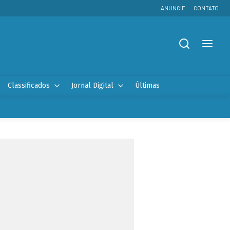
ANUNCIE
CONTATO
Classificados
Jornal Digital
Últimas