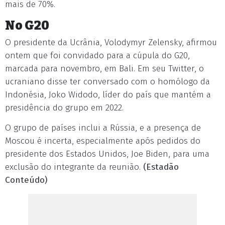
mais de 70%.
No G20
O presidente da Ucrânia, Volodymyr Zelensky, afirmou
ontem que foi convidado para a cúpula do G20,
marcada para novembro, em Bali. Em seu Twitter, o
ucraniano disse ter conversado com o homólogo da
Indonésia, Joko Widodo, líder do país que mantém a
presidência do grupo em 2022.
O grupo de países inclui a Rússia, e a presença de
Moscou é incerta, especialmente após pedidos do
presidente dos Estados Unidos, Joe Biden, para uma
exclusão do integrante da reunião.
(Estadão
Conteúdo)