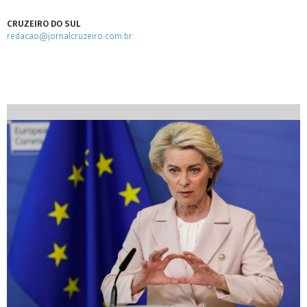
CRUZEIRO DO SUL
redacao@jornalcruzeiro.com.br