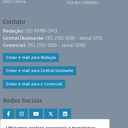
Uniso Ciência
Vila dos Velhinhos
Contato
Redação:
(15) 99789-3913
Central/Assinante:
(15) 2102-5100 - ramal 5110
Comercial:
(15) 2102-5100 - ramal 5060
Enviar e-mail para Redação
Enviar e-mail para Central/Assinante
Enviar e-mail para o Comercial
Redes Sociais