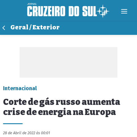
Geral / Exterior
Internacional
Corte de gás russo aumenta
crise de energia na Europa
28 de Abril de 2022 às 00:01