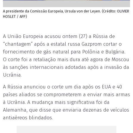
A presidente da Comissão Europeia, Ursula von der Leyen. (Crédito: OLIVIER
HOSLET / AFP)
A União Europeia acusou ontem (27) a Rússia de
“chantagem” após a estatal russa Gazprom cortar o
fornecimento de gás natural para Polônia e Bulgária.
O corte foi a retaliação mais dura até agora de Moscou
às sanções internacionais adotadas após a invasão da
Ucrânia.
A Rússia anunciou o corte um dia após os EUA e 40
países aliados se comprometerem a enviar mais armas
à Ucrânia. A mudança mais significativa foi da
Alemanha, que disse que enviaria dezenas de veículos
antiaéreos blindados.