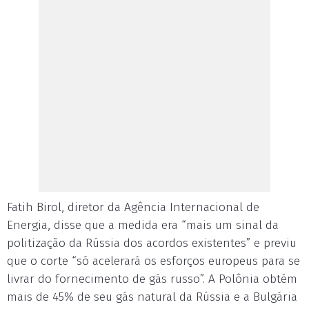
Fatih Birol, diretor da Agência Internacional de
Energia, disse que a medida era “mais um sinal da
politização da Rússia dos acordos existentes” e previu
que o corte “só acelerará os esforços europeus para se
livrar do fornecimento de gás russo”. A Polônia obtém
mais de 45% de seu gás natural da Rússia e a Bulgária