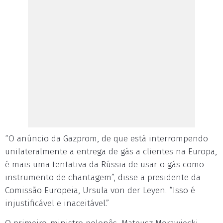
“O anúncio da Gazprom, de que está interrompendo
unilateralmente a entrega de gás a clientes na Europa,
é mais uma tentativa da Rússia de usar o gás como
instrumento de chantagem”, disse a presidente da
Comissão Europeia, Ursula von der Leyen. “Isso é
injustificável e inaceitável.”