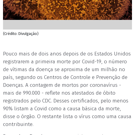
(Crédito: Divulgação)
Pouco mais de dois anos depois de os Estados Unidos
registrarem a primeira morte por Covid-19, o número
de vítimas da doença se aproxima de um milhão no
país, segundo os Centros de Controle e Prevenção de
Doenças. A contagem de mortos por coronavírus -
mais de 990.000 - reflete nos atestados de óbito
registrados pelo CDC. Desses certificados, pelo menos
90% listam a Covid como a causa básica da morte,
disse o órgão. O restante lista o vírus como uma causa
contribuinte.