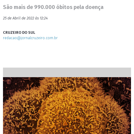
São mais de 990.000 óbitos pela doença
25 de Abril de 2022 às 12:24
CRUZEIRO DO SUL
redacao@jornalcruzeiro.com.br