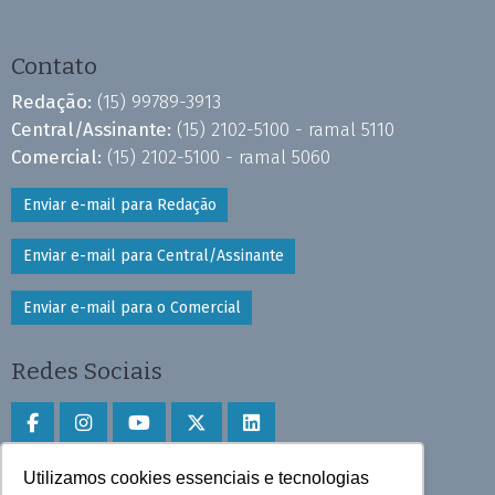
Contato
Redação:
(15) 99789-3913
Central/Assinante:
(15) 2102-5100 - ramal 5110
Comercial:
(15) 2102-5100 - ramal 5060
Enviar e-mail para Redação
Enviar e-mail para Central/Assinante
Enviar e-mail para o Comercial
Redes Sociais
Utilizamos cookies essenciais e tecnologias
Faça download do aplicativo