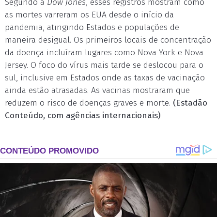
Segundo a
Dow Jones
, esses registros mostram como
as mortes varreram os EUA desde o início da
pandemia, atingindo Estados e populações de
maneira desigual. Os primeiros locais de concentração
da doença incluíram lugares como Nova York e Nova
Jersey. O foco do vírus mais tarde se deslocou para o
sul, inclusive em Estados onde as taxas de vacinação
ainda estão atrasadas. As vacinas mostraram que
reduzem o risco de doenças graves e morte.
(Estadão
Conteúdo, com agências internacionais)