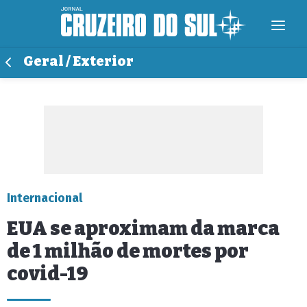
Geral / Exterior
Internacional
EUA se aproximam da marca
de 1 milhão de mortes por
covid-19