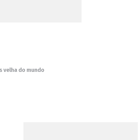
is velha do mundo