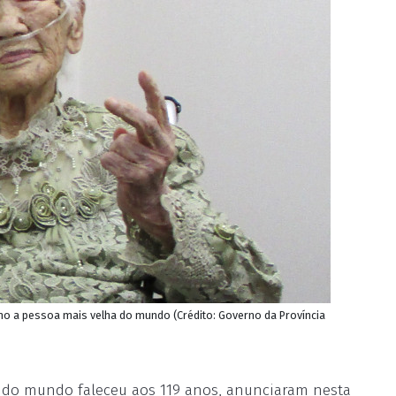
mo a pessoa mais velha do mundo (Crédito: Governo da Província
do mundo faleceu aos 119 anos, anunciaram nesta