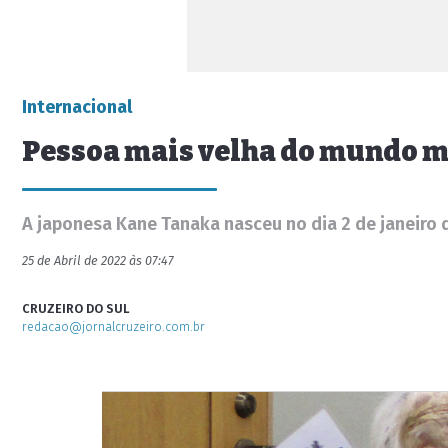
Internacional
Pessoa mais velha do mundo mo
A japonesa Kane Tanaka nasceu no dia 2 de janeiro
25 de Abril de 2022 às 07:47
CRUZEIRO DO SUL
redacao@jornalcruzeiro.com.br