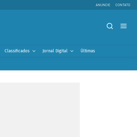
ANUNCIE
CONTATO
Classificados
Jornal Digital
Últimas