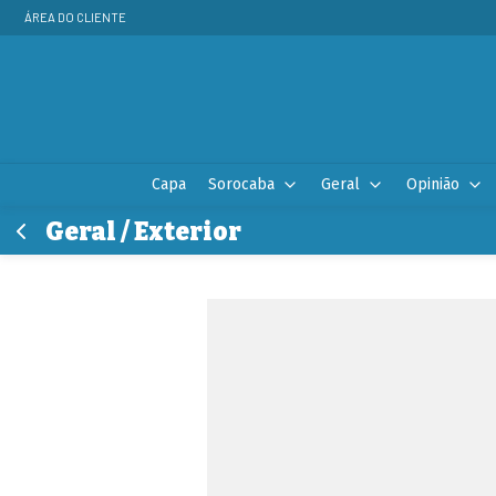
ÁREA DO CLIENTE
Capa
Sorocaba
Geral
Opinião
Geral / Exterior