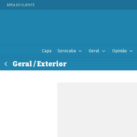
ÁREA DO CLIENTE
Capa
Sorocaba
Geral
Opinião
Geral / Exterior