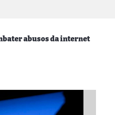
mbater abusos da internet