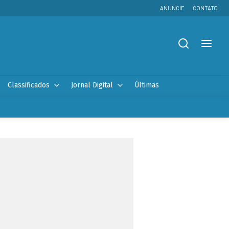
ANUNCIE
CONTATO
Classificados
Jornal Digital
Últimas