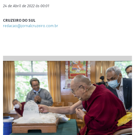
24 de Abril de 2022 às 00:01
CRUZEIRO DO SUL
redacao@jornalcruzeiro.com.br