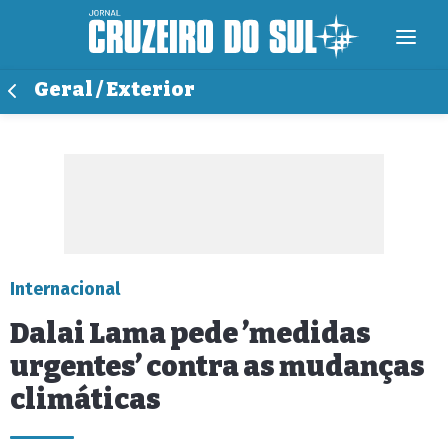
Geral / Exterior
Internacional
Dalai Lama pede ’medidas
urgentes’ contra as mudanças
climáticas