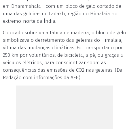
em Dharamshala - com um bloco de gelo cortado de
uma das geleiras de Ladakh, região do Himalaia no
extremo-norte da Índia.
Colocado sobre uma tábua de madeira, o bloco de gelo
simbolizava o derretimento das geleiras do Himalaia,
vítima das mudanças climáticas. Foi transportado por
250 km por voluntários, de bicicleta, a pé, ou graças a
veículos elétricos, para conscientizar sobre as
consequências das emissões de CO2 nas geleiras. (Da
Redação com informações da AFP)