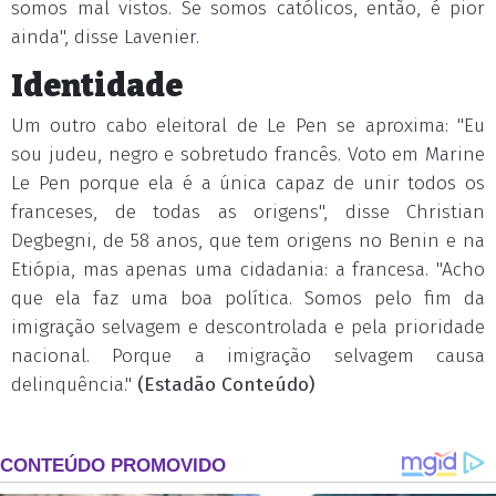
somos mal vistos. Se somos católicos, então, é pior
ainda", disse Lavenier.
Identidade
Um outro cabo eleitoral de Le Pen se aproxima: "Eu
sou judeu, negro e sobretudo francês. Voto em Marine
Le Pen porque ela é a única capaz de unir todos os
franceses, de todas as origens", disse Christian
Degbegni, de 58 anos, que tem origens no Benin e na
Etiópia, mas apenas uma cidadania: a francesa. "Acho
que ela faz uma boa política. Somos pelo fim da
imigração selvagem e descontrolada e pela prioridade
nacional. Porque a imigração selvagem causa
delinquência."
(Estadão Conteúdo)