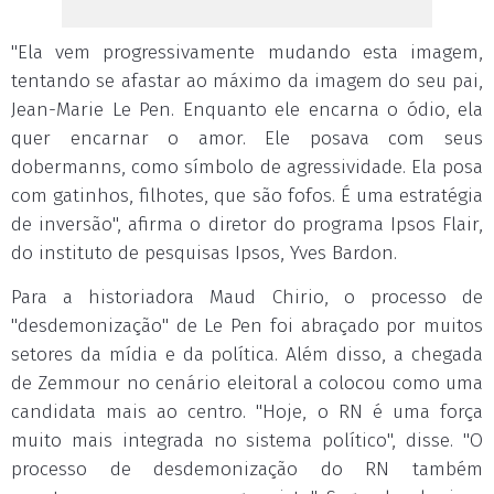
"Ela vem progressivamente mudando esta imagem,
tentando se afastar ao máximo da imagem do seu pai,
Jean-Marie Le Pen. Enquanto ele encarna o ódio, ela
quer encarnar o amor. Ele posava com seus
dobermanns, como símbolo de agressividade. Ela posa
com gatinhos, filhotes, que são fofos. É uma estratégia
de inversão", afirma o diretor do programa Ipsos Flair,
do instituto de pesquisas Ipsos, Yves Bardon.
Para a historiadora Maud Chirio, o processo de
"desdemonização" de Le Pen foi abraçado por muitos
setores da mídia e da política. Além disso, a chegada
de Zemmour no cenário eleitoral a colocou como uma
candidata mais ao centro. "Hoje, o RN é uma força
muito mais integrada no sistema político", disse. "O
processo de desdemonização do RN também