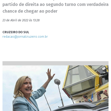
partido de direita ao segundo turno com verdadeira
chance de chegar ao poder
23 de Abril de 2022 às 13:28
CRUZEIRO DO SUL
redacao@jornalcruzeiro.com.br