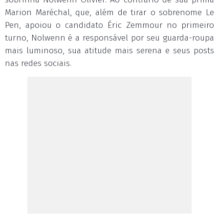
Marion Maréchal, que, além de tirar o sobrenome Le
Pen, apoiou o candidato Éric Zemmour no primeiro
turno, Nolwenn é a responsável por seu guarda-roupa
mais luminoso, sua atitude mais serena e seus posts
nas redes sociais.