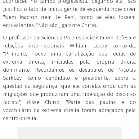
aconteceu no campo progressista." Segundo ela, isso
justifica o fato de muita gente de esquerda hoje dizer
"Nem Macron nem Le Pen", como se eles fossem
equivalentes. "Não são", garante Chirio.
O professor da Sciences Po e especialista em defesa e
relações internacionais William Leday concorda.
"Primeiro, houve uma banalização das ideias de
extrema direita, iniciadas pela própria direita
dominante. Recordamos os desabafos de Nicolas
Sarkozy, como candidato e presidente, sobre a
questão da segurança, que ele correlacionou com as
migrações que produziram uma liberação do discurso
racista", disse Chirio. "Parte das pautas e do
vocabulário da extrema direita foram abraçados pela
centro-direita."