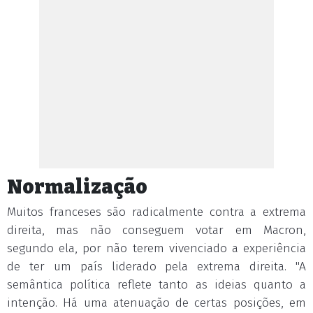
Normalização
Muitos franceses são radicalmente contra a extrema
direita, mas não conseguem votar em Macron,
segundo ela, por não terem vivenciado a experiência
de ter um país liderado pela extrema direita. "A
semântica política reflete tanto as ideias quanto a
intenção. Há uma atenuação de certas posições, em