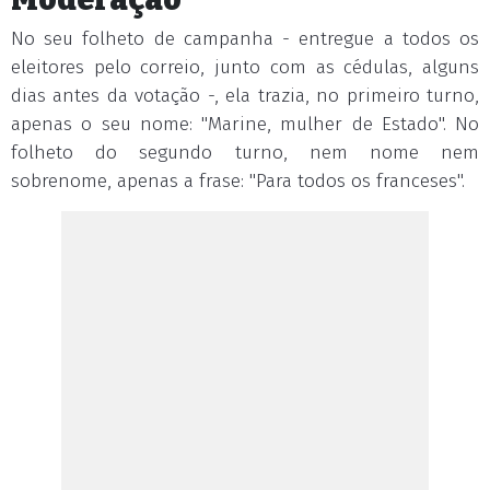
No seu folheto de campanha - entregue a todos os
eleitores pelo correio, junto com as cédulas, alguns
dias antes da votação -, ela trazia, no primeiro turno,
apenas o seu nome: "Marine, mulher de Estado". No
folheto do segundo turno, nem nome nem
sobrenome, apenas a frase: "Para todos os franceses".