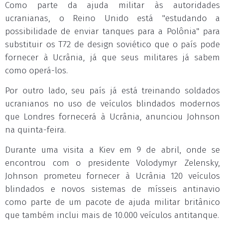
Como parte da ajuda militar às autoridades
ucranianas, o Reino Unido está "estudando a
possibilidade de enviar tanques para a Polônia" para
substituir os T72 de design soviético que o país pode
fornecer à Ucrânia, já que seus militares já sabem
como operá-los.
Por outro lado, seu país já está treinando soldados
ucranianos no uso de veículos blindados modernos
que Londres fornecerá à Ucrânia, anunciou Johnson
na quinta-feira.
Durante uma visita a Kiev em 9 de abril, onde se
encontrou com o presidente Volodymyr Zelensky,
Johnson prometeu fornecer à Ucrânia 120 veículos
blindados e novos sistemas de mísseis antinavio
como parte de um pacote de ajuda militar britânico
que também inclui mais de 10.000 veículos antitanque.