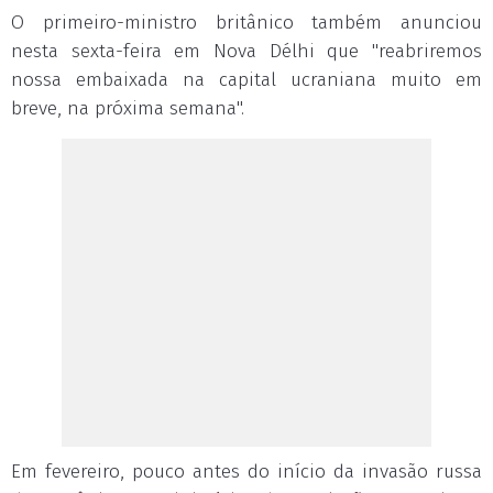
O primeiro-ministro britânico também anunciou
nesta sexta-feira em Nova Délhi que "reabriremos
nossa embaixada na capital ucraniana muito em
breve, na próxima semana".
Em fevereiro, pouco antes do início da invasão russa