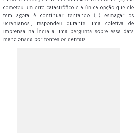
cometeu um erro catastrófico e a única opção que ele
tem agora é continuar tentando (...) esmagar os
ucranianos", respondeu durante uma coletiva de
imprensa na Índia a uma pergunta sobre essa data
mencionada por fontes ocidentais.