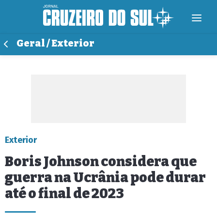
Geral / Exterior
Exterior
Boris Johnson considera que
guerra na Ucrânia pode durar
até o final de 2023