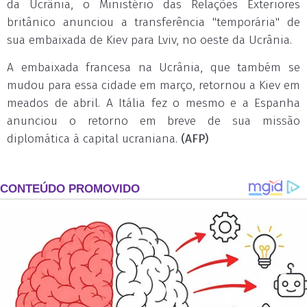
da Ucrânia, o Ministério das Relações Exteriores
britânico anunciou a transferência "temporária" de
sua embaixada de Kiev para Lviv, no oeste da Ucrânia.
A embaixada francesa na Ucrânia, que também se
mudou para essa cidade em março, retornou a Kiev em
meados de abril. A Itália fez o mesmo e a Espanha
anunciou o retorno em breve de sua missão
diplomática à capital ucraniana.
(AFP)