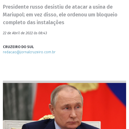
Presidente russo desistiu de atacar a usina de
Mariupol; em vez disso, ele ordenou um bloqueio
completo das instalações
22 de Abril de 2022 às 08:43
CRUZEIRO DO SUL
redacao@jornalcruzeiro.com.br