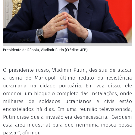
Presidente da Rússia, Vladimir Putin (Crédito: AFP)
O presidente russo, Vladimir Putin, desistiu de atacar
a usina de Mariupol, último reduto da resistência
ucraniana na cidade portuária. Em vez disso, ele
ordenou um bloqueio completo das instalações, onde
milhares de soldados ucranianos e civis estão
encastelados há dias. Em uma reunião televisionada,
Putin disse que a invasão era desnecessária. "Cerquem
esta área industrial para que nenhuma mosca possa
passar", afirmou.