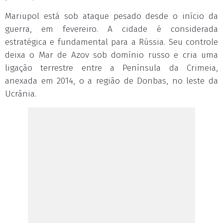
Mariupol está sob ataque pesado desde o início da
guerra, em fevereiro. A cidade é considerada
estratégica e fundamental para a Rússia. Seu controle
deixa o Mar de Azov sob domínio russo e cria uma
ligação terrestre entre a Península da Crimeia,
anexada em 2014, o a região de Donbas, no leste da
Ucrânia.