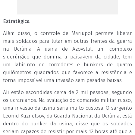
Estratégica
Além disso, o controle de Mariupol permite liberar
mais soldados para lutar em outras frentes da guerra
na Ucrânia. A usina de Azovstal, um complexo
siderúrgico que domina a paisagem da cidade, tem
um labirinto de corredores e bunkers de quatro
quilômetros quadrados que favorece a resistência e
torna impossível uma invasão sem pesadas baixas.
Ali estão escondidas cerca de 2 mil pessoas, segundo
os ucranianos. Na avaliação do comando militar russo,
uma invasão da usina seria muito custosa. O sargento
Leonid Kuznetsov, da Guarda Nacional da Ucrânia, está
dentro do bunker da usina, disse que os soldados
seriam capazes de resistir por mais 12 horas até que a