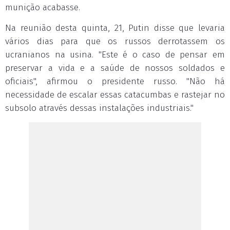
munição acabasse.
Na reunião desta quinta, 21, Putin disse que levaria
vários dias para que os russos derrotassem os
ucranianos na usina. "Este é o caso de pensar em
preservar a vida e a saúde de nossos soldados e
oficiais", afirmou o presidente russo. "Não há
necessidade de escalar essas catacumbas e rastejar no
subsolo através dessas instalações industriais."