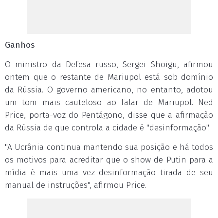
Ganhos
O ministro da Defesa russo, Sergei Shoigu, afirmou
ontem que o restante de Mariupol está sob domínio
da Rússia. O governo americano, no entanto, adotou
um tom mais cauteloso ao falar de Mariupol. Ned
Price, porta-voz do Pentágono, disse que a afirmação
da Rússia de que controla a cidade é "desinformação".
"A Ucrânia continua mantendo sua posição e há todos
os motivos para acreditar que o show de Putin para a
mídia é mais uma vez desinformação tirada de seu
manual de instruções", afirmou Price.