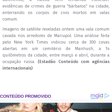
evidências de crimes de guerra "bárbaros" na cidade,
enterrando os corpos de civis mortos em valas
comum.
Imagens de satélite reveladas ontem uma vala comum
cavada nos arredores de Mariupol. Uma análise feita
pelo New York Times indicou cerca de 300 covas
abertas em um cemitério de Manhush, a 14
quilômetros da cidade, entre março e abril, durante a
ocupação russa.
(Estadão Conteúdo com agências
internacionais)