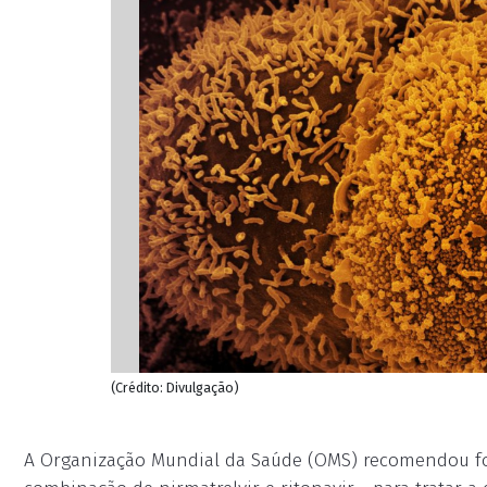
(Crédito: Divulgação)
A Organização Mundial da Saúde (OMS) recomendou for