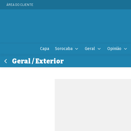
ÁREA DO CLIENTE
Capa
Sorocaba
Geral
Opinião
Geral / Exterior