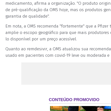
medicamento, afirma a organização. "O produto origina
de pré-qualificação da OMS hoje, mas os produtos gen
garantia de qualidade".
Em nota, a OMS recomenda "fortemente" que a Pfizer t
amplie o escopo geográfico para que mais produtores
lo disponível por um preço acessível.
Quanto ao remdesivir, a OMS atualizou sua recomenda
usado em pacientes com covid-19 leve ou moderada e c