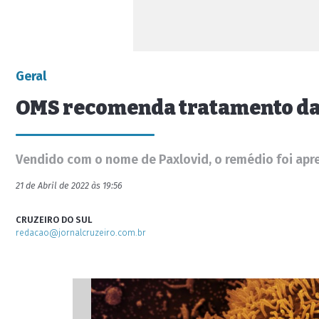
Geral
OMS recomenda tratamento da P
Vendido com o nome de Paxlovid, o remédio foi apr
21 de Abril de 2022 às 19:56
CRUZEIRO DO SUL
redacao@jornalcruzeiro.com.br