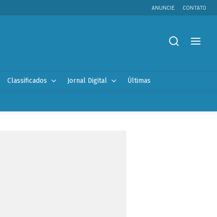
ANUNCIE
CONTATO
Classificados
Jornal Digital
Últimas