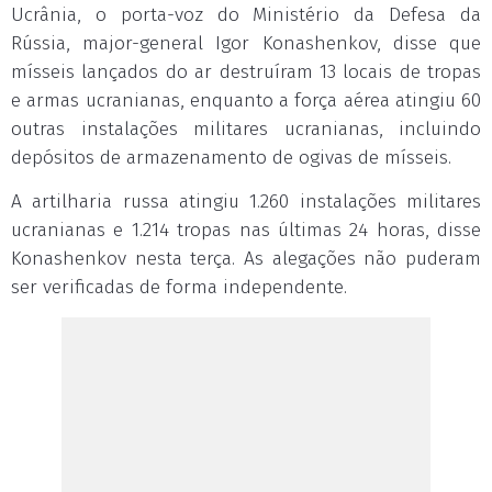
Ucrânia, o porta-voz do Ministério da Defesa da
Rússia, major-general Igor Konashenkov, disse que
mísseis lançados do ar destruíram 13 locais de tropas
e armas ucranianas, enquanto a força aérea atingiu 60
outras instalações militares ucranianas, incluindo
depósitos de armazenamento de ogivas de mísseis.
A artilharia russa atingiu 1.260 instalações militares
ucranianas e 1.214 tropas nas últimas 24 horas, disse
Konashenkov nesta terça. As alegações não puderam
ser verificadas de forma independente.