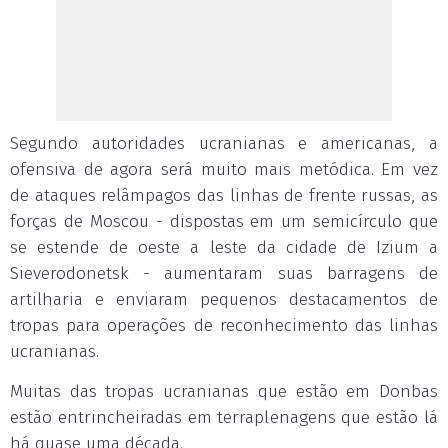
Segundo autoridades ucranianas e americanas, a
ofensiva de agora será muito mais metódica. Em vez
de ataques relâmpagos das linhas de frente russas, as
forças de Moscou - dispostas em um semicírculo que
se estende de oeste a leste da cidade de Izium a
Sieverodonetsk - aumentaram suas barragens de
artilharia e enviaram pequenos destacamentos de
tropas para operações de reconhecimento das linhas
ucranianas.
Muitas das tropas ucranianas que estão em Donbas
estão entrincheiradas em terraplenagens que estão lá
há quase uma década.