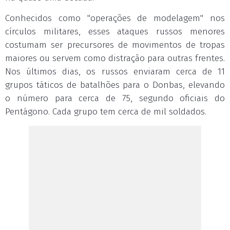
Conhecidos como "operações de modelagem" nos
círculos militares, esses ataques russos menores
costumam ser precursores de movimentos de tropas
maiores ou servem como distração para outras frentes.
Nos últimos dias, os russos enviaram cerca de 11
grupos táticos de batalhões para o Donbas, elevando
o número para cerca de 75, segundo oficiais do
Pentágono. Cada grupo tem cerca de mil soldados.