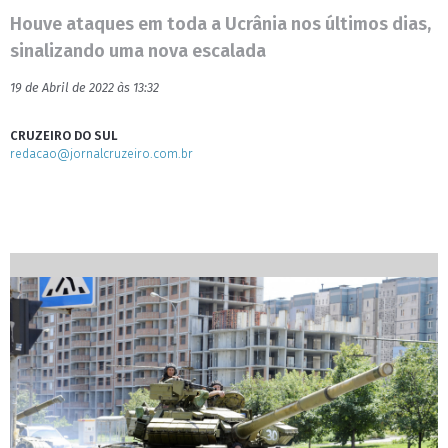
Houve ataques em toda a Ucrânia nos últimos dias,
sinalizando uma nova escalada
19 de Abril de 2022 às 13:32
CRUZEIRO DO SUL
redacao@jornalcruzeiro.com.br