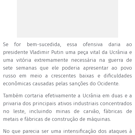
Se for bem-sucedida, essa ofensiva daria ao
presidente Vladimir Putin uma peça vital da Ucrânia e
uma vitória extremamente necessária na guerra de
sete semanas que ele poderia apresentar ao povo
russo em meio a crescentes baixas e dificuldades
econômicas causadas pelas sanções do Ocidente.
Também cortaria efetivamente a Ucrânia em duas e a
privaria dos principais ativos industriais concentrados
no leste, incluindo minas de carvão, fábricas de
metais e fábricas de construção de máquinas.
No que parecia ser uma intensificação dos ataques à