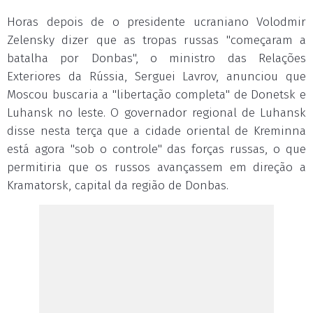
Horas depois de o presidente ucraniano Volodmir
Zelensky dizer que as tropas russas "começaram a
batalha por Donbas", o ministro das Relações
Exteriores da Rússia, Serguei Lavrov, anunciou que
Moscou buscaria a "libertação completa" de Donetsk e
Luhansk no leste. O governador regional de Luhansk
disse nesta terça que a cidade oriental de Kreminna
está agora "sob o controle" das forças russas, o que
permitiria que os russos avançassem em direção a
Kramatorsk, capital da região de Donbas.