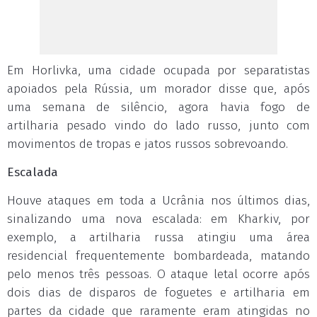
Em Horlivka, uma cidade ocupada por separatistas
apoiados pela Rússia, um morador disse que, após
uma semana de silêncio, agora havia fogo de
artilharia pesado vindo do lado russo, junto com
movimentos de tropas e jatos russos sobrevoando.
Escalada
Houve ataques em toda a Ucrânia nos últimos dias,
sinalizando uma nova escalada: em Kharkiv, por
exemplo, a artilharia russa atingiu uma área
residencial frequentemente bombardeada, matando
pelo menos três pessoas. O ataque letal ocorre após
dois dias de disparos de foguetes e artilharia em
partes da cidade que raramente eram atingidas no