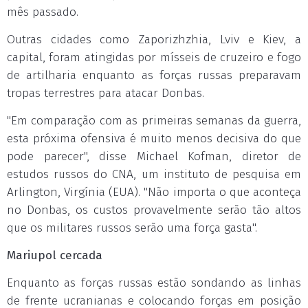
mês passado.
Outras cidades como Zaporizhzhia, Lviv e Kiev, a
capital, foram atingidas por mísseis de cruzeiro e fogo
de artilharia enquanto as forças russas preparavam
tropas terrestres para atacar Donbas.
"Em comparação com as primeiras semanas da guerra,
esta próxima ofensiva é muito menos decisiva do que
pode parecer", disse Michael Kofman, diretor de
estudos russos do CNA, um instituto de pesquisa em
Arlington, Virgínia (EUA). "Não importa o que aconteça
no Donbas, os custos provavelmente serão tão altos
que os militares russos serão uma força gasta".
Mariupol cercada
Enquanto as forças russas estão sondando as linhas
de frente ucranianas e colocando forças em posição