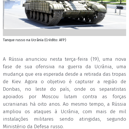
Tanque russo na Ucrânia (Crédito: AFP)
A Rússia anunciou nesta terça-feira (19), uma nova
fase de sua ofensiva na guerra da Ucrânia, uma
mudança que era esperada desde a retirada das tropas
de Kiev. Agora o objetivo é capturar a região de
Donbas, no leste do país, onde os separatistas
apoiados por Moscou lutam contra as forças
ucranianas há oito anos. Ao mesmo tempo, a Rússia
ampliou os ataques à Ucrânia, com mais de mil
instalações militares sendo atingidas, segundo
Ministério da Defesa russo.