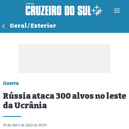
Geral / Exterior
Guerra
Rússia ataca 300 alvos no leste
da Ucrânia
19 de Abril de 2022 às 00:01