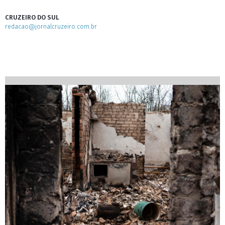
CRUZEIRO DO SUL
redacao@jornalcruzeiro.com.br