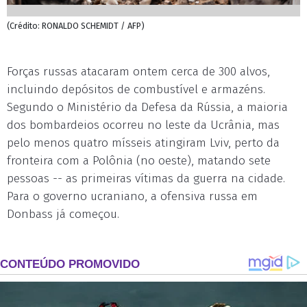
(Crédito: RONALDO SCHEMIDT / AFP)
Forças russas atacaram ontem cerca de 300 alvos,
incluindo depósitos de combustível e armazéns.
Segundo o Ministério da Defesa da Rússia, a maioria
dos bombardeios ocorreu no leste da Ucrânia, mas
pelo menos quatro mísseis atingiram Lviv, perto da
fronteira com a Polônia (no oeste), matando sete
pessoas -- as primeiras vítimas da guerra na cidade.
Para o governo ucraniano, a ofensiva russa em
Donbass já começou.