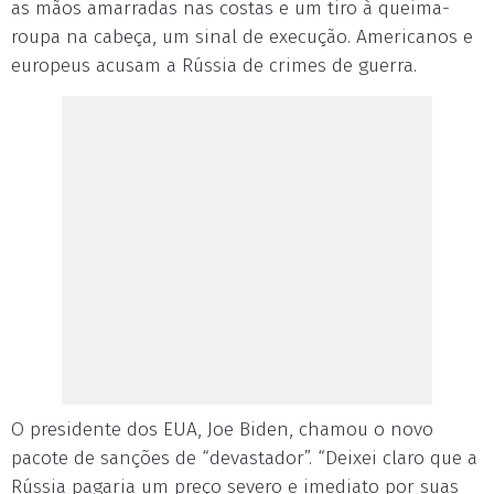
as mãos amarradas nas costas e um tiro à queima-
roupa na cabeça, um sinal de execução. Americanos e
europeus acusam a Rússia de crimes de guerra.
O presidente dos EUA, Joe Biden, chamou o novo
pacote de sanções de “devastador”. “Deixei claro que a
Rússia pagaria um preço severo e imediato por suas