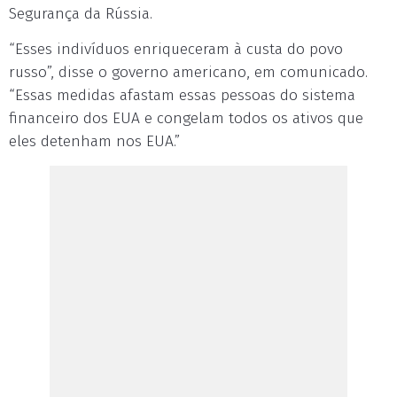
Segurança da Rússia.
“Esses indivíduos enriqueceram à custa do povo
russo”, disse o governo americano, em comunicado.
“Essas medidas afastam essas pessoas do sistema
financeiro dos EUA e congelam todos os ativos que
eles detenham nos EUA.”