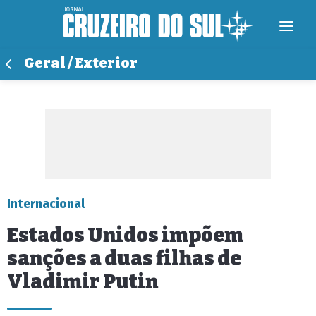
Geral / Exterior
Internacional
Estados Unidos impõem
sanções a duas filhas de
Vladimir Putin