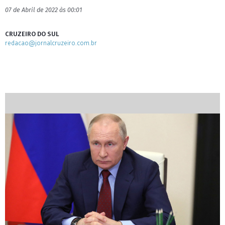
07 de Abril de 2022 às 00:01
CRUZEIRO DO SUL
redacao@jornalcruzeiro.com.br