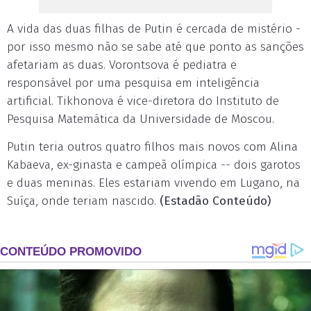
A vida das duas filhas de Putin é cercada de mistério -
por isso mesmo não se sabe até que ponto as sanções
afetariam as duas. Vorontsova é pediatra e
responsável por uma pesquisa em inteligência
artificial. Tikhonova é vice-diretora do Instituto de
Pesquisa Matemática da Universidade de Moscou.
Putin teria outros quatro filhos mais novos com Alina
Kabaeva, ex-ginasta e campeã olímpica -- dois garotos
e duas meninas. Eles estariam vivendo em Lugano, na
Suíça, onde teriam nascido.
(Estadão Conteúdo)