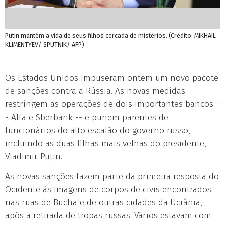
Putin mantém a vida de seus filhos cercada de mistérios. (Crédito: MIKHAIL
KLIMENTYEV/ SPUTNIK/ AFP)
Os Estados Unidos impuseram ontem um novo pacote
de sanções contra a Rússia. As novas medidas
restringem as operações de dois importantes bancos -
- Alfa e Sberbank -- e punem parentes de
funcionários do alto escalão do governo russo,
incluindo as duas filhas mais velhas do presidente,
Vladimir Putin.
As novas sanções fazem parte da primeira resposta do
Ocidente às imagens de corpos de civis encontrados
nas ruas de Bucha e de outras cidades da Ucrânia,
após a retirada de tropas russas. Vários estavam com