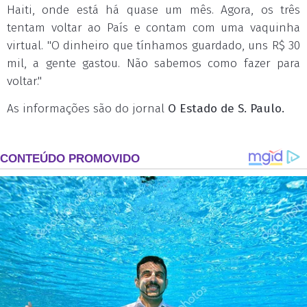
Haiti, onde está há quase um mês. Agora, os três
tentam voltar ao País e contam com uma vaquinha
virtual. "O dinheiro que tínhamos guardado, uns R$ 30
mil, a gente gastou. Não sabemos como fazer para
voltar."
As informações são do jornal
O Estado de S. Paulo.