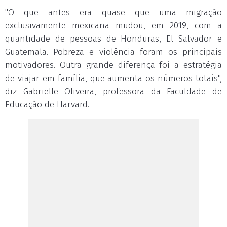
"O que antes era quase que uma migração
exclusivamente mexicana mudou, em 2019, com a
quantidade de pessoas de Honduras, El Salvador e
Guatemala. Pobreza e violência foram os principais
motivadores. Outra grande diferença foi a estratégia
de viajar em família, que aumenta os números totais",
diz Gabrielle Oliveira, professora da Faculdade de
Educação de Harvard.