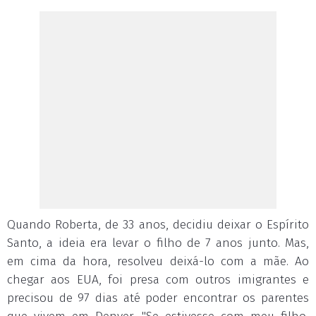
Quando Roberta, de 33 anos, decidiu deixar o Espírito
Santo, a ideia era levar o filho de 7 anos junto. Mas,
em cima da hora, resolveu deixá-lo com a mãe. Ao
chegar aos EUA, foi presa com outros imigrantes e
precisou de 97 dias até poder encontrar os parentes