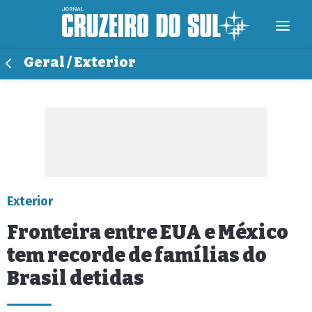
Geral / Exterior
Exterior
Fronteira entre EUA e México
tem recorde de famílias do
Brasil detidas