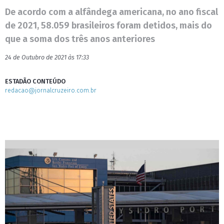
De acordo com a alfândega americana, no ano fiscal
de 2021, 58.059 brasileiros foram detidos, mais do
que a soma dos três anos anteriores
24 de Outubro de 2021 às 17:33
ESTADÃO CONTEÚDO
redacao@jornalcruzeiro.com.br