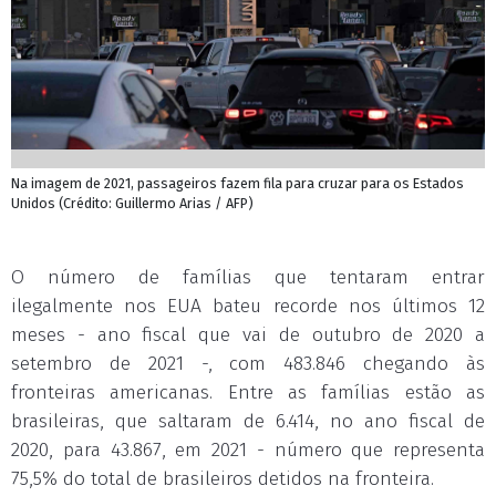
Na imagem de 2021, passageiros fazem fila para cruzar para os Estados
Unidos (Crédito: Guillermo Arias / AFP)
O número de famílias que tentaram entrar
ilegalmente nos EUA bateu recorde nos últimos 12
meses - ano fiscal que vai de outubro de 2020 a
setembro de 2021 -, com 483.846 chegando às
fronteiras americanas. Entre as famílias estão as
brasileiras, que saltaram de 6.414, no ano fiscal de
2020, para 43.867, em 2021 - número que representa
75,5% do total de brasileiros detidos na fronteira.