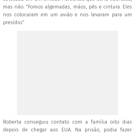
mas não. "Fomos algemadas, mãos, pés e cintura. Eles
nos colocaram em um avião e nos levaram para um
presídio."
Roberta conseguiu contato com a família oito dias
depois de chegar aos EUA. Na prisão, podia fazer