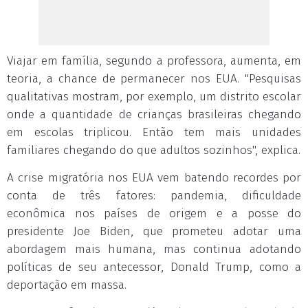
Viajar em família, segundo a professora, aumenta, em
teoria, a chance de permanecer nos EUA. "Pesquisas
qualitativas mostram, por exemplo, um distrito escolar
onde a quantidade de crianças brasileiras chegando
em escolas triplicou. Então tem mais unidades
familiares chegando do que adultos sozinhos", explica.
A crise migratória nos EUA vem batendo recordes por
conta de três fatores: pandemia, dificuldade
econômica nos países de origem e a posse do
presidente Joe Biden, que prometeu adotar uma
abordagem mais humana, mas continua adotando
políticas de seu antecessor, Donald Trump, como a
deportação em massa.