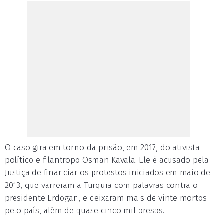
O caso gira em torno da prisão, em 2017, do ativista
político e filantropo Osman Kavala. Ele é acusado pela
Justiça de financiar os protestos iniciados em maio de
2013, que varreram a Turquia com palavras contra o
presidente Erdogan, e deixaram mais de vinte mortos
pelo país, além de quase cinco mil presos.