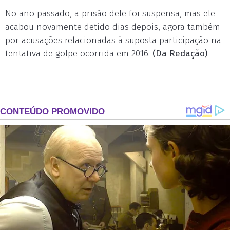
No ano passado, a prisão dele foi suspensa, mas ele
acabou novamente detido dias depois, agora também
por acusações relacionadas à suposta participação na
tentativa de golpe ocorrida em 2016.
(Da Redação)