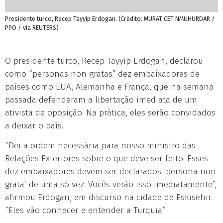
Presidente turco, Recep Tayyip Erdogan. (Crédito: MURAT CET NMUHURDAR /
PPO / via REUTERS)
O presidente turco, Recep Tayyip Erdogan, declarou
como “personas non gratas” dez embaixadores de
países como EUA, Alemanha e França, que na semana
passada defenderam a libertação imediata de um
ativista de oposição. Na prática, eles serão convidados
a deixar o país.
“Dei a ordem necessária para nosso ministro das
Relações Exteriores sobre o que deve ser feito. Esses
dez embaixadores devem ser declarados ‘persona non
grata’ de uma só vez. Vocês verão isso imediatamente”,
afirmou Erdogan, em discurso na cidade de Eskisehir.
“Eles vão conhecer e entender a Turquia.”