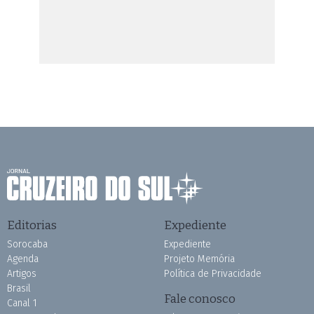
Editorias
Expediente
Sorocaba
Expediente
Agenda
Projeto Memória
Artigos
Política de Privacidade
Brasil
Fale conosco
Canal 1