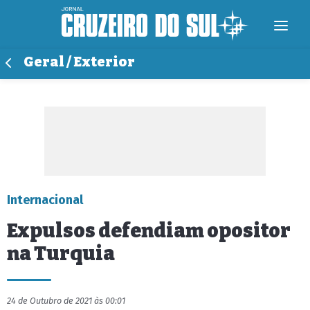
Geral / Exterior
Internacional
Expulsos defendiam opositor
na Turquia
24 de Outubro de 2021 às 00:01