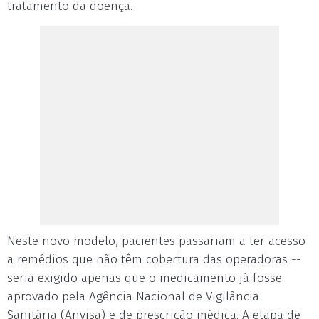
tratamento da doença.
Neste novo modelo, pacientes passariam a ter acesso
a remédios que não têm cobertura das operadoras --
seria exigido apenas que o medicamento já fosse
aprovado pela Agência Nacional de Vigilância
Sanitária (Anvisa) e de prescrição médica. A etapa de