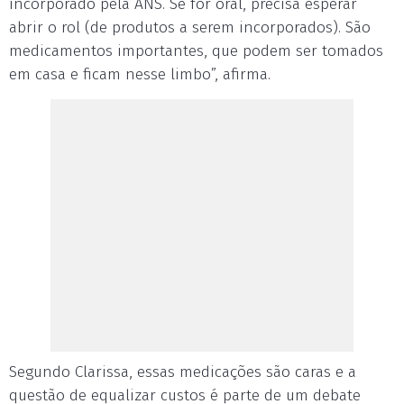
incorporado pela ANS. Se for oral, precisa esperar
abrir o rol (de produtos a serem incorporados). São
medicamentos importantes, que podem ser tomados
em casa e ficam nesse limbo”, afirma.
Segundo Clarissa, essas medicações são caras e a
questão de equalizar custos é parte de um debate