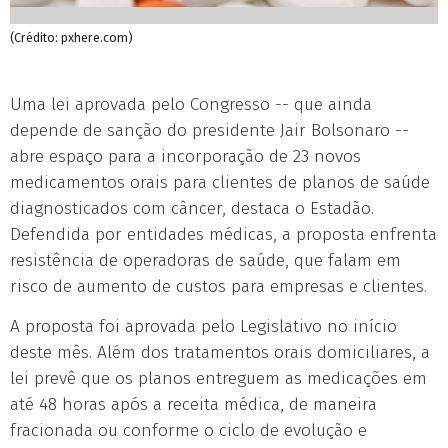
(Crédito: pxhere.com)
Uma lei aprovada pelo Congresso -- que ainda
depende de sanção do presidente Jair Bolsonaro --
abre espaço para a incorporação de 23 novos
medicamentos orais para clientes de planos de saúde
diagnosticados com câncer, destaca o Estadão.
Defendida por entidades médicas, a proposta enfrenta
resistência de operadoras de saúde, que falam em
risco de aumento de custos para empresas e clientes.
A proposta foi aprovada pelo Legislativo no início
deste mês. Além dos tratamentos orais domiciliares, a
lei prevê que os planos entreguem as medicações em
até 48 horas após a receita médica, de maneira
fracionada ou conforme o ciclo de evolução e