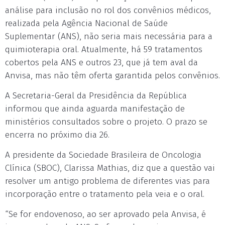
análise para inclusão no rol dos convênios médicos,
realizada pela Agência Nacional de Saúde
Suplementar (ANS), não seria mais necessária para a
quimioterapia oral. Atualmente, há 59 tratamentos
cobertos pela ANS e outros 23, que já tem aval da
Anvisa, mas não têm oferta garantida pelos convênios.
A Secretaria-Geral da Presidência da República
informou que ainda aguarda manifestação de
ministérios consultados sobre o projeto. O prazo se
encerra no próximo dia 26.
A presidente da Sociedade Brasileira de Oncologia
Clínica (SBOC), Clarissa Mathias, diz que a questão vai
resolver um antigo problema de diferentes vias para
incorporação entre o tratamento pela veia e o oral.
“Se for endovenoso, ao ser aprovado pela Anvisa, é