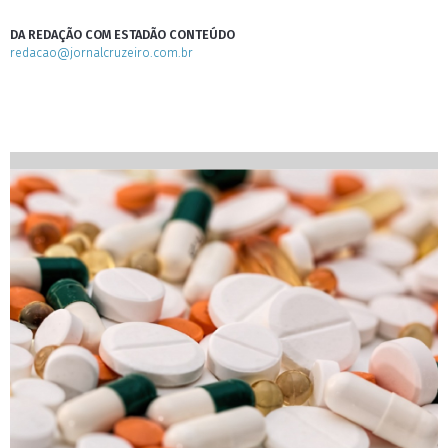
DA REDAÇÃO COM ESTADÃO CONTEÚDO
redacao@jornalcruzeiro.com.br