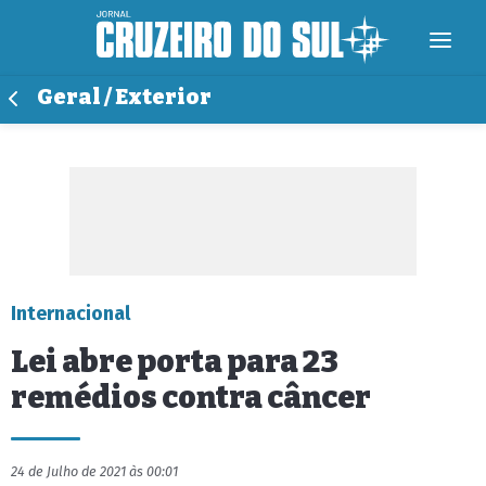
Geral / Exterior
Internacional
Lei abre porta para 23
remédios contra câncer
24 de Julho de 2021 às 00:01