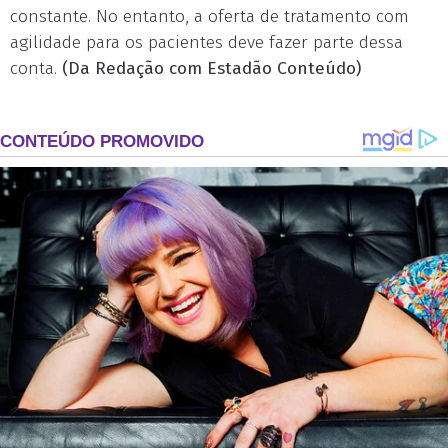
constante. No entanto, a oferta de tratamento com
agilidade para os pacientes deve fazer parte dessa
conta.
(Da Redação com Estadão Conteúdo)