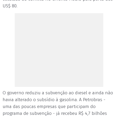
US$ 80.
O governo reduziu a subvenção ao diesel e ainda não
havia alterado o subsídio à gasolina. A Petrobras -
uma das poucas empresas que participam do
programa de subvenção - já recebeu R$ 4,7 bilhões