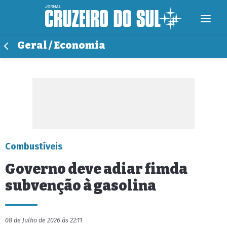
Geral / Economia
Combustíveis
Governo deve adiar fimda
subvenção à gasolina
08 de Julho de 2026 às 22:11