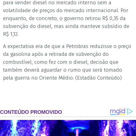
para vender diesel no mercado interno sem a
volatilidade de preços do mercado internacional. Por
enquanto, de concreto, o governo retirou R$ 0,35 da
subvenção do diesel, mas ainda manteve subsídio de
R$ 1,12.
A expectativa era de que a Petrobras reduzisse o preço
da gasolina após a retirada de subvenção do
combustível, como fez com o diesel, decisão que
também deverá aguardar o rumo que será tomado
pela guerra no Oriente Médio. (Estadão Conteúdo)