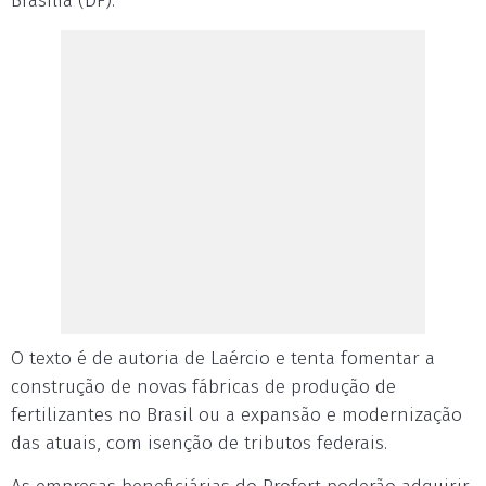
Brasília (DF).
O texto é de autoria de Laércio e tenta fomentar a
construção de novas fábricas de produção de
fertilizantes no Brasil ou a expansão e modernização
das atuais, com isenção de tributos federais.