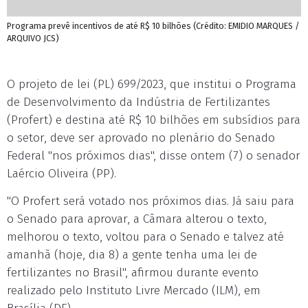
Programa prevê incentivos de até R$ 10 bilhões (Crédito: EMIDIO MARQUES /
ARQUIVO JCS)
O projeto de lei (PL) 699/2023, que institui o Programa
de Desenvolvimento da Indústria de Fertilizantes
(Profert) e destina até R$ 10 bilhões em subsídios para
o setor, deve ser aprovado no plenário do Senado
Federal "nos próximos dias", disse ontem (7) o senador
Laércio Oliveira (PP).
"O Profert será votado nos próximos dias. Já saiu para
o Senado para aprovar, a Câmara alterou o texto,
melhorou o texto, voltou para o Senado e talvez até
amanhã (hoje, dia 8) a gente tenha uma lei de
fertilizantes no Brasil", afirmou durante evento
realizado pelo Instituto Livre Mercado (ILM), em