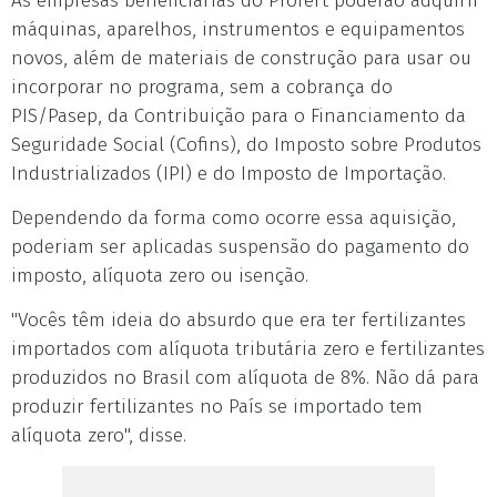
As empresas beneficiárias do Profert poderão adquirir
máquinas, aparelhos, instrumentos e equipamentos
novos, além de materiais de construção para usar ou
incorporar no programa, sem a cobrança do
PIS/Pasep, da Contribuição para o Financiamento da
Seguridade Social (Cofins), do Imposto sobre Produtos
Industrializados (IPI) e do Imposto de Importação.
Dependendo da forma como ocorre essa aquisição,
poderiam ser aplicadas suspensão do pagamento do
imposto, alíquota zero ou isenção.
"Vocês têm ideia do absurdo que era ter fertilizantes
importados com alíquota tributária zero e fertilizantes
produzidos no Brasil com alíquota de 8%. Não dá para
produzir fertilizantes no País se importado tem
alíquota zero", disse.