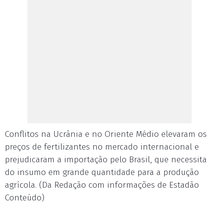
Conflitos na Ucrânia e no Oriente Médio elevaram os
preços de fertilizantes no mercado internacional e
prejudicaram a importação pelo Brasil, que necessita
do insumo em grande quantidade para a produção
agrícola. (Da Redação com informações de Estadão
Conteúdo)