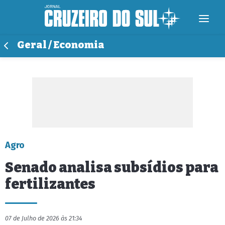
Geral / Economia
Agro
Senado analisa subsídios para
fertilizantes
07 de Julho de 2026 às 21:34