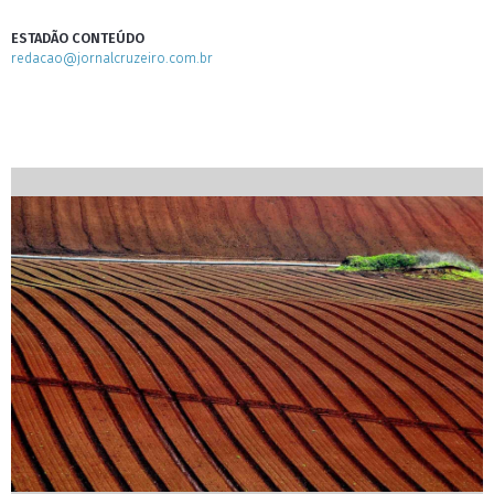
ESTADÃO CONTEÚDO
redacao@jornalcruzeiro.com.br