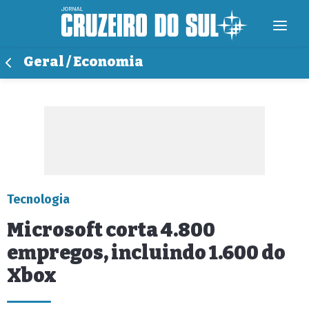
Geral / Economia
Tecnologia
Microsoft corta 4.800
empregos, incluindo 1.600 do
Xbox