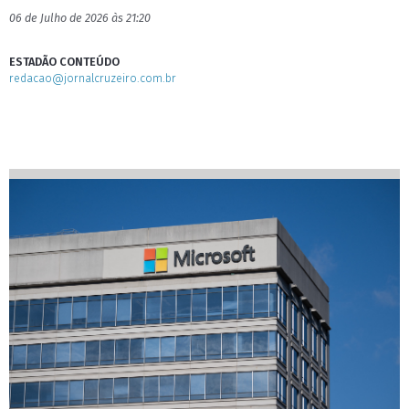
06 de Julho de 2026 às 21:20
ESTADÃO CONTEÚDO
redacao@jornalcruzeiro.com.br