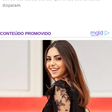
disparam.