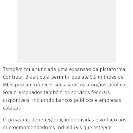
Também foi anunciada uma expansão da plataforma
Contrata+Brasil para permitir que até 5,5 milhões de
MEIs possam oferecer seus serviços a órgãos públicos.
Foram ampliados também os serviços federais
disponíveis, incluindo bancos públicos e empresas
estatais.
O programa de renegociação de dívidas é voltado aos
microempreendedores individuais que estejam