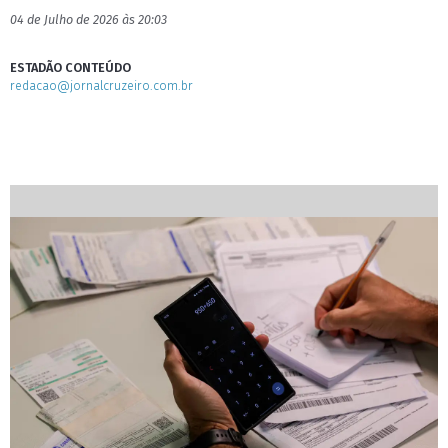
04 de Julho de 2026 às 20:03
ESTADÃO CONTEÚDO
redacao@jornalcruzeiro.com.br