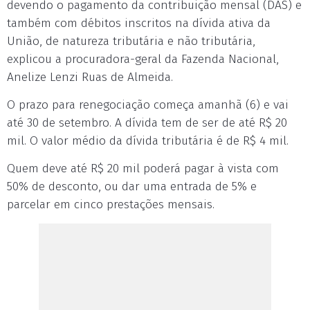
devendo o pagamento da contribuição mensal (DAS) e
também com débitos inscritos na dívida ativa da
União, de natureza tributária e não tributária,
explicou a procuradora-geral da Fazenda Nacional,
Anelize Lenzi Ruas de Almeida.
O prazo para renegociação começa amanhã (6) e vai
até 30 de setembro. A dívida tem de ser de até R$ 20
mil. O valor médio da dívida tributária é de R$ 4 mil.
Quem deve até R$ 20 mil poderá pagar à vista com
50% de desconto, ou dar uma entrada de 5% e
parcelar em cinco prestações mensais.