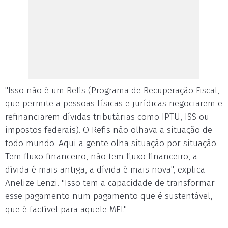
"Isso não é um Refis (Programa de Recuperação Fiscal,
que permite a pessoas físicas e jurídicas negociarem e
refinanciarem dívidas tributárias como IPTU, ISS ou
impostos federais). O Refis não olhava a situação de
todo mundo. Aqui a gente olha situação por situação.
Tem fluxo financeiro, não tem fluxo financeiro, a
dívida é mais antiga, a dívida é mais nova", explica
Anelize Lenzi. "Isso tem a capacidade de transformar
esse pagamento num pagamento que é sustentável,
que é factível para aquele MEI."