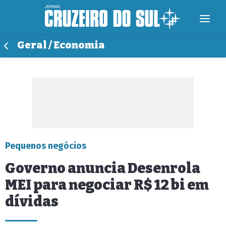
Geral / Economia
Pequenos negócios
Governo anuncia Desenrola
MEI para negociar R$ 12 bi em
dívidas