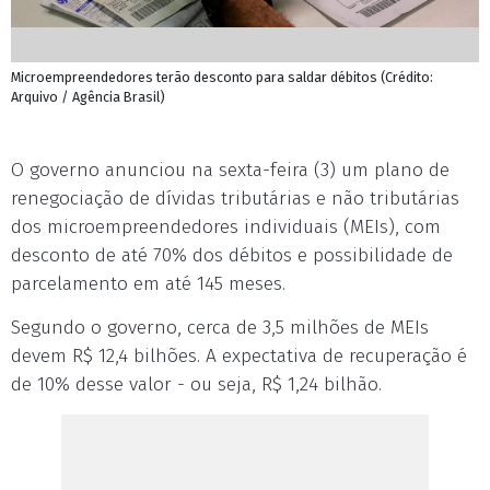
Microempreendedores terão desconto para saldar débitos (Crédito:
Arquivo / Agência Brasil)
O governo anunciou na sexta-feira (3) um plano de
renegociação de dívidas tributárias e não tributárias
dos microempreendedores individuais (MEIs), com
desconto de até 70% dos débitos e possibilidade de
parcelamento em até 145 meses.
Segundo o governo, cerca de 3,5 milhões de MEIs
devem R$ 12,4 bilhões. A expectativa de recuperação é
de 10% desse valor - ou seja, R$ 1,24 bilhão.