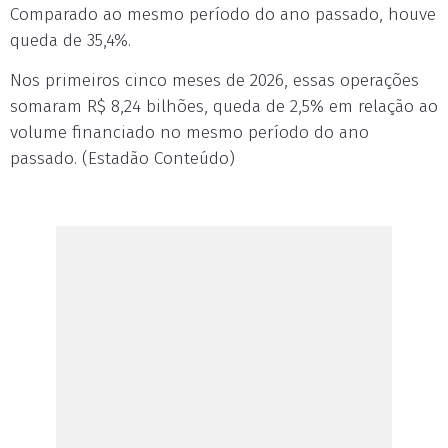
Comparado ao mesmo período do ano passado, houve
queda de 35,4%.
Nos primeiros cinco meses de 2026, essas operações
somaram R$ 8,24 bilhões, queda de 2,5% em relação ao
volume financiado no mesmo período do ano
passado. (Estadão Conteúdo)