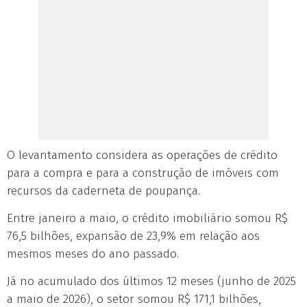
O levantamento considera as operações de crédito
para a compra e para a construção de imóveis com
recursos da caderneta de poupança.
Entre janeiro a maio, o crédito imobiliário somou R$
76,5 bilhões, expansão de 23,9% em relação aos
mesmos meses do ano passado.
Já no acumulado dos últimos 12 meses (junho de 2025
a maio de 2026), o setor somou R$ 171,1 bilhões,