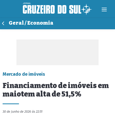
Geral / Economia
Mercado de imóveis
Financiamento de imóveis em
maiotem alta de 51,5%
30 de Junho de 2026 às 22:51