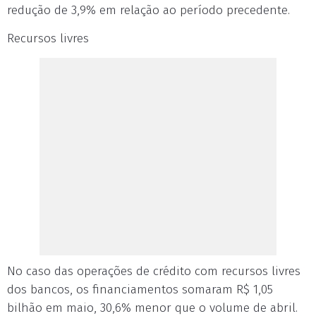
redução de 3,9% em relação ao período precedente.
Recursos livres
No caso das operações de crédito com recursos livres
dos bancos, os financiamentos somaram R$ 1,05
bilhão em maio, 30,6% menor que o volume de abril.