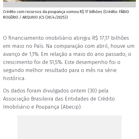
Crédito com recursos da poupança somou R$ 17 bilhões (Crédito: FÁBIO
ROGÉRIO / ARQUIVO JCS (30/4/2025))
O financiamento imobiliário atingiu R$ 17,17 bilhões
em maio no País. Na comparação com abril, houve um
avanço de 1,1%. Em relação a maio do ano passado, o
crescimento foi de 51,5%. Este desempenho foi o
segundo melhor resultado para o mês na série
histórica.
Os dados foram divulgados ontem (30) pela
Associação Brasileira das Entidades de Crédito
Imobiliário e Poupança (Abecip).