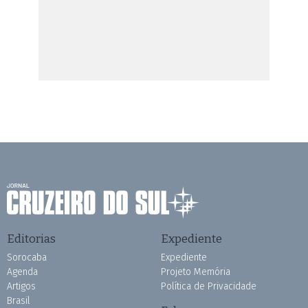
Editorias
Expediente
Sorocaba
Expediente
Agenda
Projeto Memória
Artigos
Política de Privacidade
Brasil