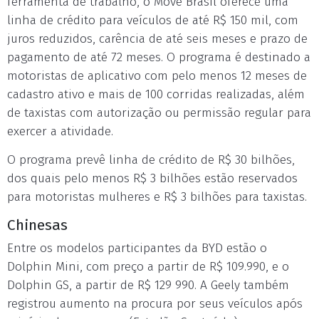
ferramenta de trabalho, o Move Brasil oferece uma
linha de crédito para veículos de até R$ 150 mil, com
juros reduzidos, carência de até seis meses e prazo de
pagamento de até 72 meses. O programa é destinado a
motoristas de aplicativo com pelo menos 12 meses de
cadastro ativo e mais de 100 corridas realizadas, além
de taxistas com autorização ou permissão regular para
exercer a atividade.
O programa prevê linha de crédito de R$ 30 bilhões,
dos quais pelo menos R$ 3 bilhões estão reservados
para motoristas mulheres e R$ 3 bilhões para taxistas.
Chinesas
Entre os modelos participantes da BYD estão o
Dolphin Mini, com preço a partir de R$ 109.990, e o
Dolphin GS, a partir de R$ 129 990. A Geely também
registrou aumento na procura por seus veículos após