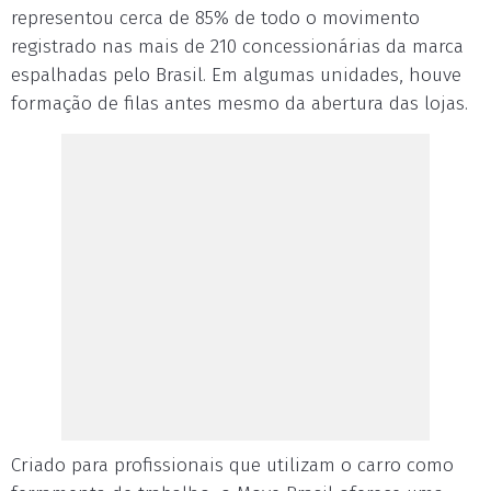
representou cerca de 85% de todo o movimento
registrado nas mais de 210 concessionárias da marca
espalhadas pelo Brasil. Em algumas unidades, houve
formação de filas antes mesmo da abertura das lojas.
Criado para profissionais que utilizam o carro como