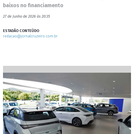
baixos no financiamento
27 de Junho de 2026 às 20:35
ESTADÃO CONTEÚDO
redacao@jornalcruzeiro.com.br