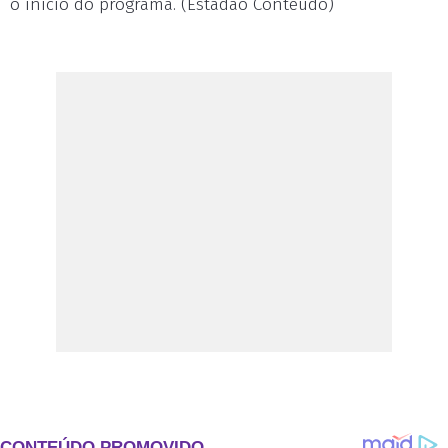
o início do programa. (Estadão Conteúdo)