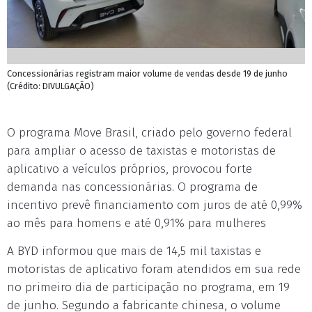
Concessionárias registram maior volume de vendas desde 19 de junho
(Crédito: DIVULGAÇÃO)
O programa Move Brasil, criado pelo governo federal
para ampliar o acesso de taxistas e motoristas de
aplicativo a veículos próprios, provocou forte
demanda nas concessionárias. O programa de
incentivo prevê financiamento com juros de até 0,99%
ao mês para homens e até 0,91% para mulheres
A BYD informou que mais de 14,5 mil taxistas e
motoristas de aplicativo foram atendidos em sua rede
no primeiro dia de participação no programa, em 19
de junho. Segundo a fabricante chinesa, o volume