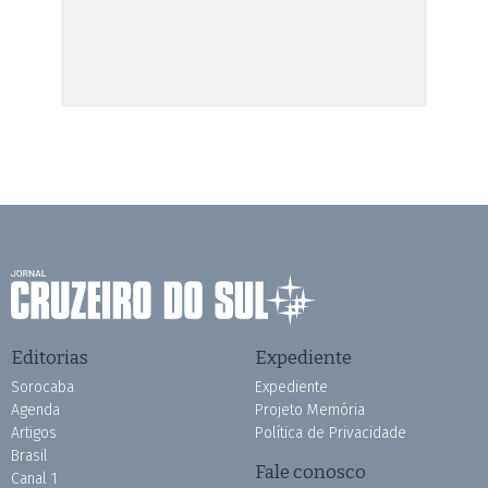
Editorias
Expediente
Sorocaba
Expediente
Agenda
Projeto Memória
Artigos
Política de Privacidade
Brasil
Fale conosco
Canal 1