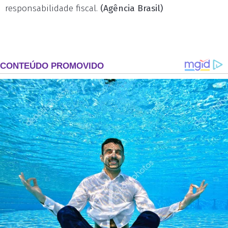
responsabilidade fiscal.
(Agência Brasil)