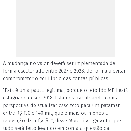
A mudança no valor deverá ser implementada de
forma escalonada entre 2027 e 2028, de forma a evitar
comprometer o equilíbrio das contas públicas.
"Esta é uma pauta legítima, porque o teto [do MEI] está
estagnado desde 2018. Estamos trabalhando com a
perspectiva de atualizar esse teto para um patamar
entre R$ 130 e 140 mil, que é mais ou menos a
reposição da inflação", disse Moretti ao garantir que
tudo será feito levando em conta a questão da