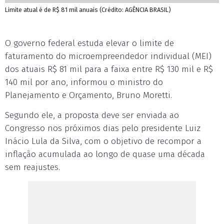
Limite atual é de R$ 81 mil anuais (Crédito: AGÊNCIA BRASIL)
O governo federal estuda elevar o limite de
faturamento do microempreendedor individual (MEI)
dos atuais R$ 81 mil para a faixa entre R$ 130 mil e R$
140 mil por ano, informou o ministro do
Planejamento e Orçamento, Bruno Moretti.
Segundo ele, a proposta deve ser enviada ao
Congresso nos próximos dias pelo presidente Luiz
Inácio Lula da Silva, com o objetivo de recompor a
inflação acumulada ao longo de quase uma década
sem reajustes.