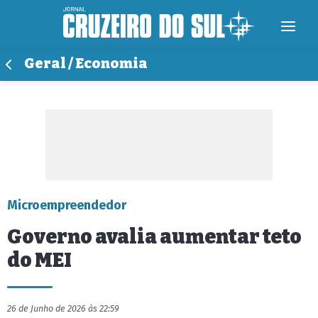
Geral / Economia
Microempreendedor
Governo avalia aumentar teto
do MEI
26 de Junho de 2026 às 22:59