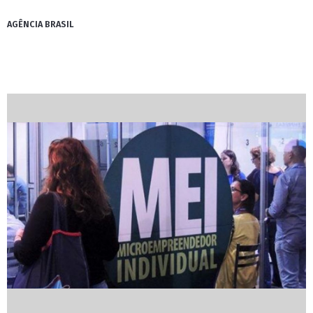
AGÊNCIA BRASIL