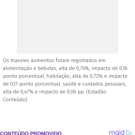
Os maiores aumentos foram registrados em
alimentação e bebidas, alta de 0,74%, impacto de 0,16
ponto porcentual; habitação, alta de 0,72% e impacto
de 0,11 ponto porcentual; saúde e cuidados pessoais,
alta de 0,47% e impacto de 0,06 pp. (Estadão
Conteúdo)