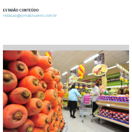
ESTADÃO CONTEÚDO
redacao@jornalcruzeiro.com.br