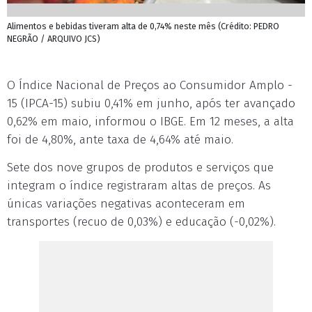
Alimentos e bebidas tiveram alta de 0,74% neste mês (Crédito: PEDRO
NEGRÃO / ARQUIVO JCS)
O Índice Nacional de Preços ao Consumidor Amplo -
15 (IPCA-15) subiu 0,41% em junho, após ter avançado
0,62% em maio, informou o IBGE. Em 12 meses, a alta
foi de 4,80%, ante taxa de 4,64% até maio.
Sete dos nove grupos de produtos e serviços que
integram o índice registraram altas de preços. As
únicas variações negativas aconteceram em
transportes (recuo de 0,03%) e educação (-0,02%).