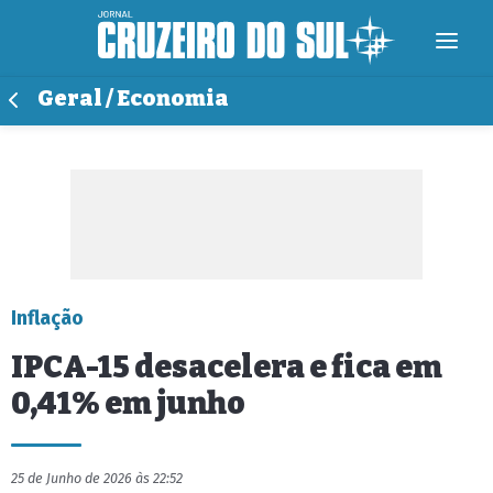
Geral / Economia
Inflação
IPCA-15 desacelera e fica em
0,41% em junho
25 de Junho de 2026 às 22:52