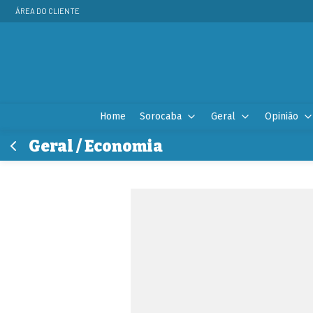
ÁREA DO CLIENTE
Home
Sorocaba
Geral
Opinião
Geral / Economia