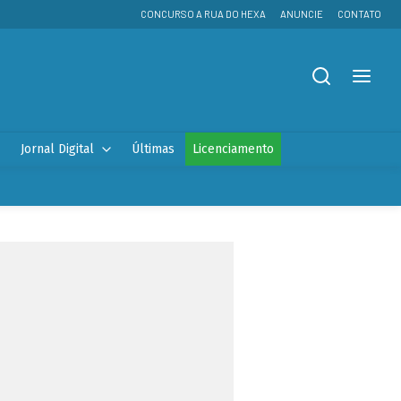
CONCURSO A RUA DO HEXA
ANUNCIE
CONTATO
Jornal Digital
Últimas
Licenciamento