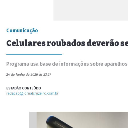
Comunicação
Celulares roubados deverão s
Programa usa base de informações sobre aparelhos
24 de Junho de 2026 às 23:27
ESTADÃO CONTEÚDO
redacao@jornalcruzeiro.com.br