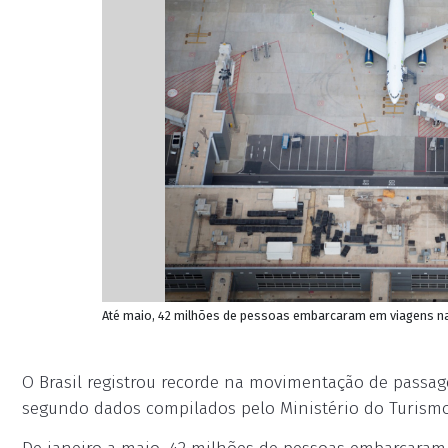
Até maio, 42 milhões de pessoas embarcaram em viagens na
O Brasil registrou recorde na movimentação de passag
segundo dados compilados pelo Ministério do Turismo 