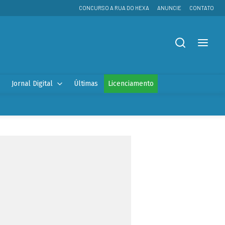
CONCURSO A RUA DO HEXA
ANUNCIE
CONTATO
Jornal Digital
Últimas
Licenciamento