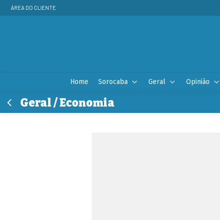
ÁREA DO CLIENTE
Home
Sorocaba
Geral
Opinião
Geral / Economia