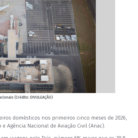
cionais (Crédito: DIVULGAÇÃO)
eiros domésticos nos primeiros cinco meses de 2026,
e Agência Nacional de Aviação Civil (Anac).