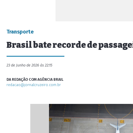
Transporte
Brasil bate recorde de passag
23 de Junho de 2026 às 22:15
DA REDAÇÃO COM AGÊNCIA BRAIL
redacao@jornalcruzeiro.com.br