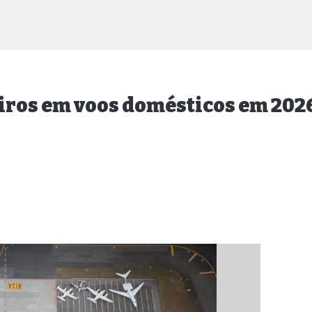
eiros em voos domésticos em 202