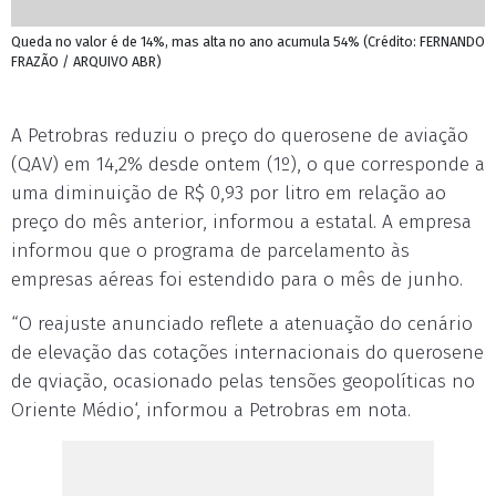
Queda no valor é de 14%, mas alta no ano acumula 54% (Crédito: FERNANDO
FRAZÃO / ARQUIVO ABR)
A Petrobras reduziu o preço do querosene de aviação
(QAV) em 14,2% desde ontem (1º), o que corresponde a
uma diminuição de R$ 0,93 por litro em relação ao
preço do mês anterior, informou a estatal. A empresa
informou que o programa de parcelamento às
empresas aéreas foi estendido para o mês de junho.
“O reajuste anunciado reflete a atenuação do cenário
de elevação das cotações internacionais do querosene
de qviação, ocasionado pelas tensões geopolíticas no
Oriente Médio‘, informou a Petrobras em nota.