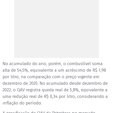
No acumulado do ano, porém, o combustível soma
alta de 54,5%, equivalente a um acréscimo de R$ 1,98
por litro, na comparação com o preço vigente em
dezembro de 2025. No acumulado desde dezembro de
2022, o QAV registra queda real de 5,8%, equivalente a
uma redução real de R$ 0,34 por litro, considerando a
inflação do período.