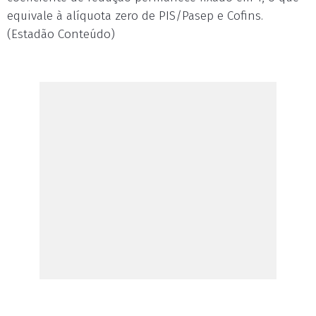
equivale à alíquota zero de PIS/Pasep e Cofins.
(Estadão Conteúdo)