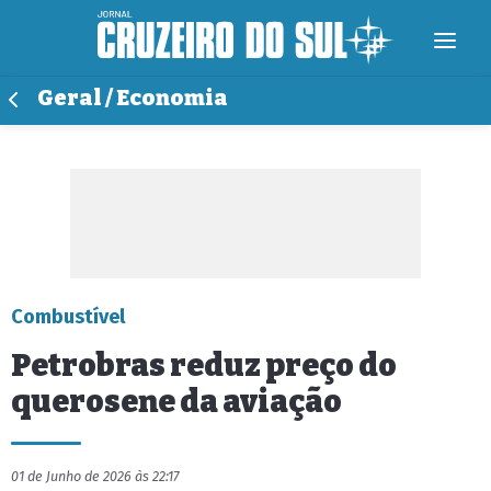
Geral / Economia
Combustível
Petrobras reduz preço do
querosene da aviação
01 de Junho de 2026 às 22:17