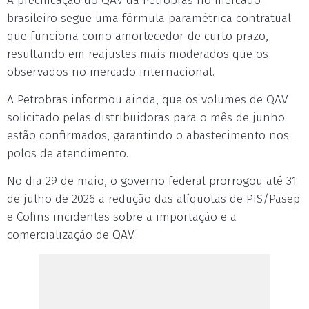
A precificação do QAV da Petrobras no mercado
brasileiro segue uma fórmula paramétrica contratual
que funciona como amortecedor de curto prazo,
resultando em reajustes mais moderados que os
observados no mercado internacional.
A Petrobras informou ainda, que os volumes de QAV
solicitado pelas distribuidoras para o mês de junho
estão confirmados, garantindo o abastecimento nos
polos de atendimento.
No dia 29 de maio, o governo federal prorrogou até 31
de julho de 2026 a redução das alíquotas de PIS/Pasep
e Cofins incidentes sobre a importação e a
comercialização de QAV.