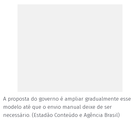
A proposta do governo é ampliar gradualmente esse
modelo até que o envio manual deixe de ser
necessário. (Estadão Conteúdo e Agência Brasil)