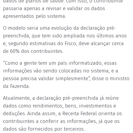
dados de planos de saúde. Com isso, o contribuinte
passaria apenas a revisar e validar os dados
apresentados pelo sistema.
O modelo seria uma evolução da declaração pré-
preenchida, que tem sido ampliada nos últimos anos
e, segundo estimativas do Fisco, deve alcançar cerca
de 60% dos contribuintes.
“Como a gente tem um país informatizado, essas
informações vão sendo colocadas no sistema, e a
pessoa precisa validar simplesmente”, disse o ministro
da Fazenda.
Atualmente, a declaração pré-preenchida já reúne
dados como rendimentos, bens, investimentos e
deduções. Ainda assim, a Receita Federal orienta os
contribuintes a conferir as informações, já que os
dados são fornecidos por terceiros.