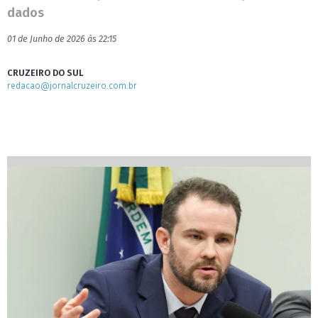
dados
01 de Junho de 2026 às 22:15
CRUZEIRO DO SUL
redacao@jornalcruzeiro.com.br