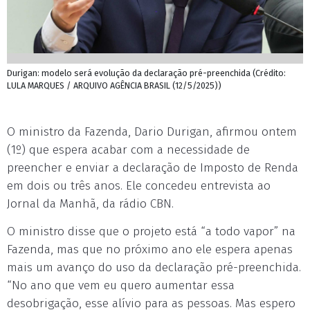
Durigan: modelo será evolução da declaração pré-preenchida (Crédito:
LULA MARQUES / ARQUIVO AGÊNCIA BRASIL (12/5/2025))
O ministro da Fazenda, Dario Durigan, afirmou ontem
(1º) que espera acabar com a necessidade de
preencher e enviar a declaração de Imposto de Renda
em dois ou três anos. Ele concedeu entrevista ao
Jornal da Manhã, da rádio CBN.
O ministro disse que o projeto está “a todo vapor” na
Fazenda, mas que no próximo ano ele espera apenas
mais um avanço do uso da declaração pré-preenchida.
“No ano que vem eu quero aumentar essa
desobrigação, esse alívio para as pessoas. Mas espero