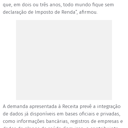
que, em dois ou três anos, todo mundo fique sem
declaração de Imposto de Renda”, afirmou.
A demanda apresentada à Receita prevê a integração
de dados já disponíveis em bases oficiais e privadas,
como informações bancárias, registros de empresas e