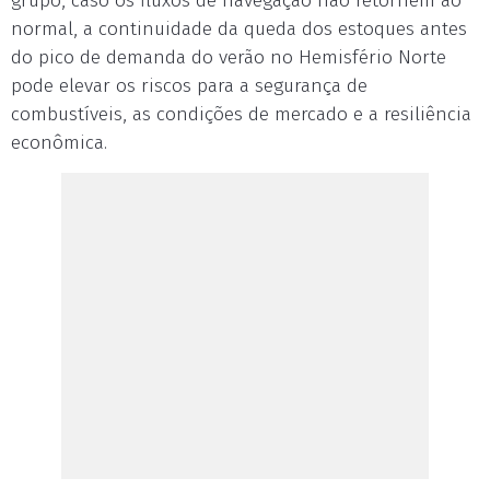
grupo, caso os fluxos de navegação não retornem ao
normal, a continuidade da queda dos estoques antes
do pico de demanda do verão no Hemisfério Norte
pode elevar os riscos para a segurança de
combustíveis, as condições de mercado e a resiliência
econômica.