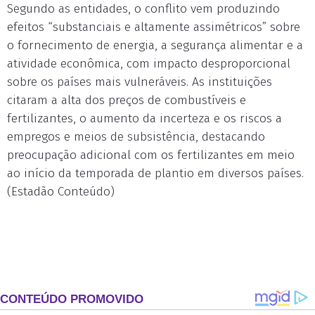
Segundo as entidades, o conflito vem produzindo
efeitos “substanciais e altamente assimétricos” sobre
o fornecimento de energia, a segurança alimentar e a
atividade econômica, com impacto desproporcional
sobre os países mais vulneráveis. As instituições
citaram a alta dos preços de combustíveis e
fertilizantes, o aumento da incerteza e os riscos a
empregos e meios de subsistência, destacando
preocupação adicional com os fertilizantes em meio
ao início da temporada de plantio em diversos países.
(Estadão Conteúdo)