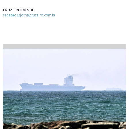
CRUZEIRO DO SUL
redacao@jornalcruzeiro.com.br