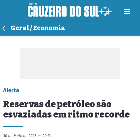
Geral / Economia
Alerta
Reservas de petróleo são
esvaziadas em ritmo recorde
30 de Maio de 2026 às 20:13