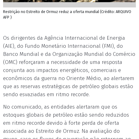
Restrição no Estreito de Ormuz reduz a oferta mundial (Crédito: ARQUIVO
AFP )
Os dirigentes da Agência Internacional de Energia
(AIE), do Fundo Monetário Internacional (FMI), do
Banco Mundial e da Organização Mundial do Comércio
(OMC) reforçaram a necessidade de uma resposta
conjunta aos impactos energéticos, comerciais e
econômicos da guerra no Oriente Médio, ao alertarem
que as reservas estratégicas de petróleo globais estão
sendo esvaziadas em ritmo recorde.
No comunicado, as entidades alertaram que os
estoques globais de petróleo estão sendo reduzidos
em ritmo recorde devido à forte perda de oferta
associada ao Estreito de Ormuz. Na avaliação do