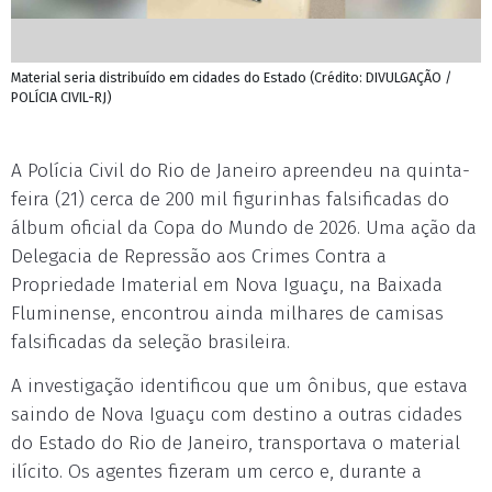
Material seria distribuído em cidades do Estado (Crédito: DIVULGAÇÃO /
POLÍCIA CIVIL-RJ)
A Polícia Civil do Rio de Janeiro apreendeu na quinta-
feira (21) cerca de 200 mil figurinhas falsificadas do
álbum oficial da Copa do Mundo de 2026. Uma ação da
Delegacia de Repressão aos Crimes Contra a
Propriedade Imaterial em Nova Iguaçu, na Baixada
Fluminense, encontrou ainda milhares de camisas
falsificadas da seleção brasileira.
A investigação identificou que um ônibus, que estava
saindo de Nova Iguaçu com destino a outras cidades
do Estado do Rio de Janeiro, transportava o material
ilícito. Os agentes fizeram um cerco e, durante a