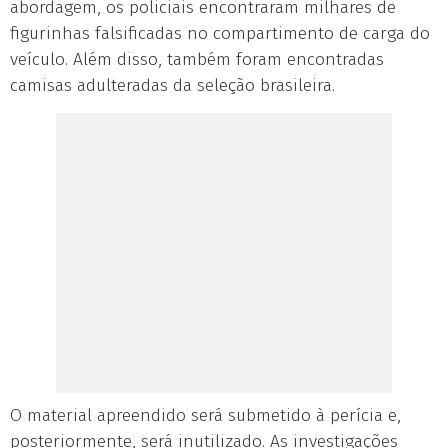
abordagem, os policiais encontraram milhares de
figurinhas falsificadas no compartimento de carga do
veículo. Além disso, também foram encontradas
camisas adulteradas da seleção brasileira.
O material apreendido será submetido à perícia e,
posteriormente, será inutilizado. As investigações