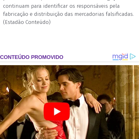
continuam para identificar os responsáveis pela
fabricação e distribuição das mercadorias falsificadas.
(Estadão Conteúdo)