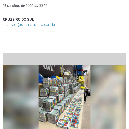
23 de Maio de 2026 às 00:51
CRUZEIRO DO SUL
redacao@jornalcruzeiro.com.br