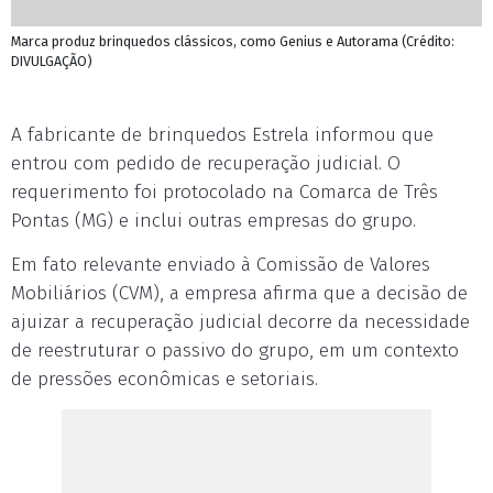
Marca produz brinquedos clássicos, como Genius e Autorama (Crédito:
DIVULGAÇÃO)
A fabricante de brinquedos Estrela informou que
entrou com pedido de recuperação judicial. O
requerimento foi protocolado na Comarca de Três
Pontas (MG) e inclui outras empresas do grupo.
Em fato relevante enviado à Comissão de Valores
Mobiliários (CVM), a empresa afirma que a decisão de
ajuizar a recuperação judicial decorre da necessidade
de reestruturar o passivo do grupo, em um contexto
de pressões econômicas e setoriais.