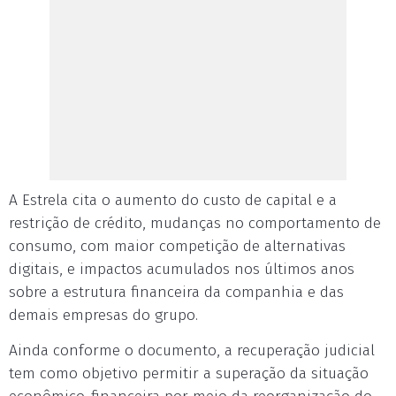
A Estrela cita o aumento do custo de capital e a
restrição de crédito, mudanças no comportamento de
consumo, com maior competição de alternativas
digitais, e impactos acumulados nos últimos anos
sobre a estrutura financeira da companhia e das
demais empresas do grupo.
Ainda conforme o documento, a recuperação judicial
tem como objetivo permitir a superação da situação