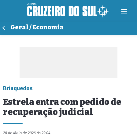
Geral / Economia
Brinquedos
Estrela entra com pedido de
recuperação judicial
20 de Maio de 2026 às 22:04