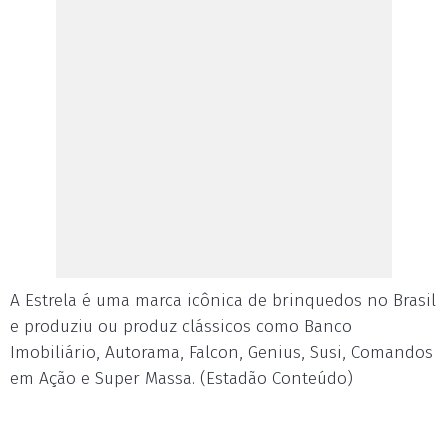
A Estrela é uma marca icônica de brinquedos no Brasil
e produziu ou produz clássicos como Banco
Imobiliário, Autorama, Falcon, Genius, Susi, Comandos
em Ação e Super Massa. (Estadão Conteúdo)