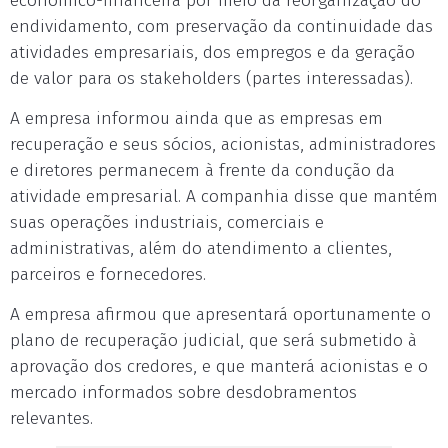
econômico-financeira por meio da reorganização do
endividamento, com preservação da continuidade das
atividades empresariais, dos empregos e da geração
de valor para os stakeholders (partes interessadas).
A empresa informou ainda que as empresas em
recuperação e seus sócios, acionistas, administradores
e diretores permanecem à frente da condução da
atividade empresarial. A companhia disse que mantém
suas operações industriais, comerciais e
administrativas, além do atendimento a clientes,
parceiros e fornecedores.
A empresa afirmou que apresentará oportunamente o
plano de recuperação judicial, que será submetido à
aprovação dos credores, e que manterá acionistas e o
mercado informados sobre desdobramentos
relevantes.