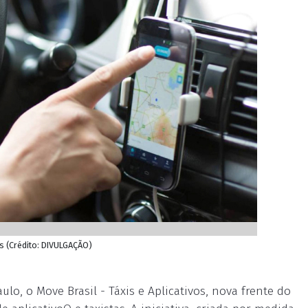
ís (Crédito: DIVULGAÇÃO)
ulo, o Move Brasil - Táxis e Aplicativos, nova frente do