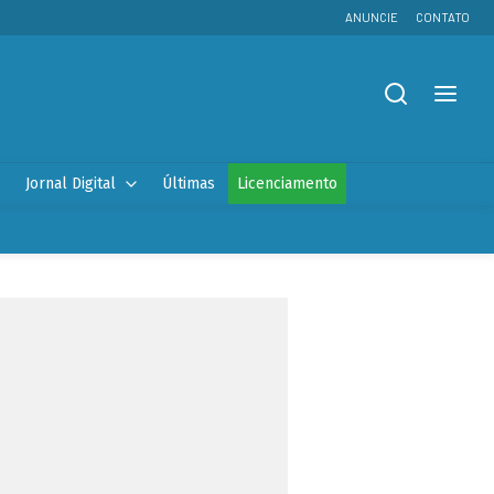
ANUNCIE
CONTATO
Jornal Digital
Últimas
Licenciamento