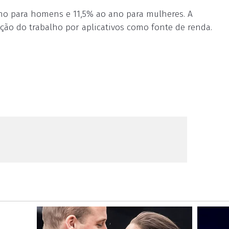
no para homens e 11,5% ao ano para mulheres. A
ão do trabalho por aplicativos como fonte de renda.