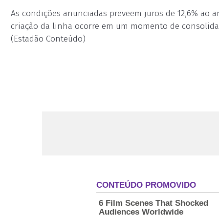
As condições anunciadas preveem juros de 12,6% ao a
criação da linha ocorre em um momento de consolidaç
(Estadão Conteúdo)