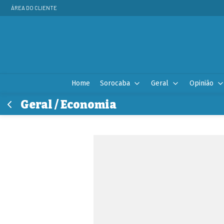
ÁREA DO CLIENTE
Home
Sorocaba
Geral
Opinião
Geral / Economia