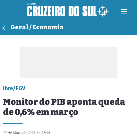
Geral / Economia
Ibre/FGV
Monitor do PIB aponta queda
de 0,6% em março
19 de Maio de 2026 às 22:30