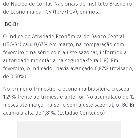
do Núcleo de Contas Nacionais do Instituto Brasileiro
de Economia da FGV (Ibre/FGV), em nota.
IBC-Br
O Índice de Atividade Econômica do Banco Central
(IBC-Br) caiu 0,67% em março, na comparação com
fevereiro e na série com ajuste sazonal, informou a
autoridade monetária na segunda-feira (18). Em
fevereiro, o indicador havia avançado 0,87% (revisado,
de 0,60%).
No primeiro trimestre, a economia brasileira cresceu
1,29% frente ao trimestre anterior. No acumulado de 12
meses até março, na série sem ajuste sazonal, o IBC-Br
acumula alta de 1,81%. (Estadão Conteúdo)