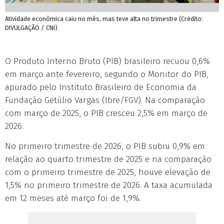
Atividade econômica caiu no mês, mas teve alta no trimestre (Crédito:
DIVULGAÇÃO / CNI)
O Produto Interno Bruto (PIB) brasileiro recuou 0,6%
em março ante fevereiro, segundo o Monitor do PIB,
apurado pelo Instituto Brasileiro de Economia da
Fundação Getúlio Vargas (Ibre/FGV). Na comparação
com março de 2025, o PIB cresceu 2,5% em março de
2026.
No primeiro trimestre de 2026, o PIB subiu 0,9% em
relação ao quarto trimestre de 2025 e na comparação
com o primeiro trimestre de 2025, houve elevação de
1,5% no primeiro trimestre de 2026. A taxa acumulada
em 12 meses até março foi de 1,9%.