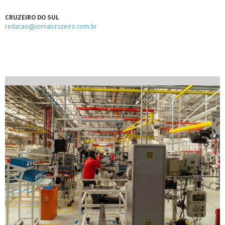
CRUZEIRO DO SUL
redacao@jornalcruzeiro.com.br