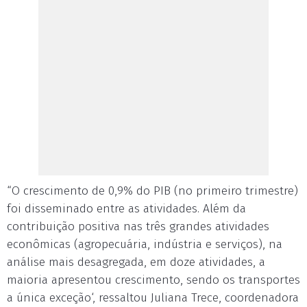
“O crescimento de 0,9% do PIB (no primeiro trimestre)
foi disseminado entre as atividades. Além da
contribuição positiva nas três grandes atividades
econômicas (agropecuária, indústria e serviços), na
análise mais desagregada, em doze atividades, a
maioria apresentou crescimento, sendo os transportes
a única exceção‘, ressaltou Juliana Trece, coordenadora