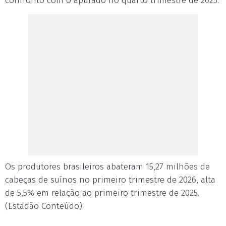
confronto com o apurado no quarto trimestre de 2025.
Os produtores brasileiros abateram 15,27 milhões de
cabeças de suínos no primeiro trimestre de 2026, alta
de 5,5% em relação ao primeiro trimestre de 2025.
(Estadão Conteúdo)