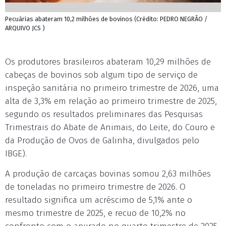
Pecuárias abateram 10,2 milhões de bovinos (Crédito: PEDRO NEGRÃO /
ARQUIVO JCS )
Os produtores brasileiros abateram 10,29 milhões de
cabeças de bovinos sob algum tipo de serviço de
inspeção sanitária no primeiro trimestre de 2026, uma
alta de 3,3% em relação ao primeiro trimestre de 2025,
segundo os resultados preliminares das Pesquisas
Trimestrais do Abate de Animais, do Leite, do Couro e
da Produção de Ovos de Galinha, divulgados pelo
IBGE).
A produção de carcaças bovinas somou 2,63 milhões
de toneladas no primeiro trimestre de 2026. O
resultado significa um acréscimo de 5,1% ante o
mesmo trimestre de 2025, e recuo de 10,2% no