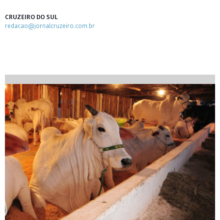
CRUZEIRO DO SUL
redacao@jornalcruzeiro.com.br