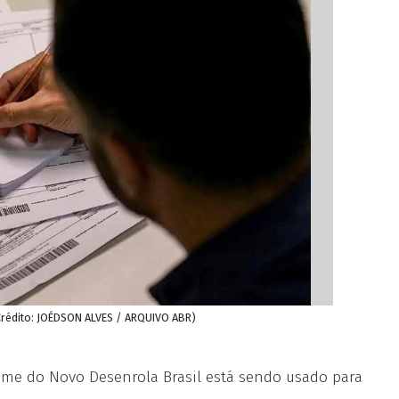
Crédito: JOÉDSON ALVES / ARQUIVO ABR)
nome do Novo Desenrola Brasil está sendo usado para