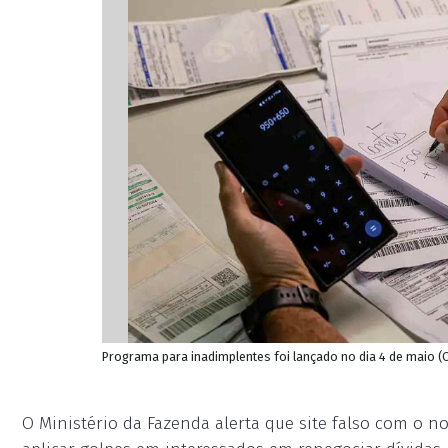
Programa para inadimplentes foi lançado no dia 4 de maio (
O Ministério da Fazenda alerta que site falso com o 