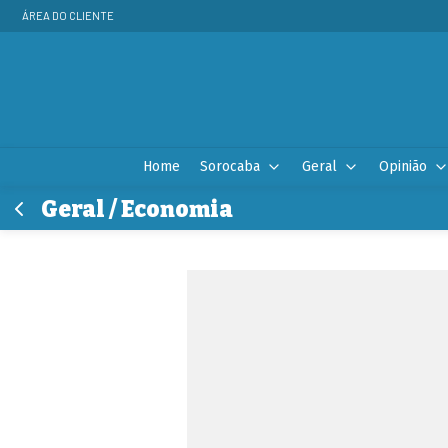
ÁREA DO CLIENTE
Home
Sorocaba
Geral
Opinião
Geral / Economia