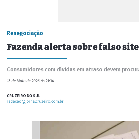
Renegociação
Fazenda alerta sobre falso sit
Consumidores com dívidas em atraso devem procura
16 de Maio de 2026 às 21:34
CRUZEIRO DO SUL
redacao@jornalcruzeiro.com.br