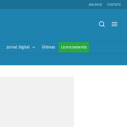
ANUNCIE
CONTATO
Jornal Digital
Últimas
Licenciamento