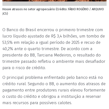
Houve atrasos no setor agropecuário (Crédito: FÁBIO ROGÉRIO / ARQUIVO
JCS)
O Banco do Brasil encerrou o primeiro trimestre com
lucro líquido ajustado de R$ 3,4 bilhões, um tombo de
53,5% em relação a igual período de 2025 e recuo de
40,2% ante o quarto trimestre. De acordo com a
presidente do BB, Tarciana Medeiros, o resultado do
trimestre passado refletiu o ambiente mais desafiador
para o risco de crédito.
O principal problema enfrentado pelo banco está no
crédito rural. Segundo o BB, o aumento dos atrasos de
pagamento entre produtores rurais elevou fortemente
o custo do crédito e obrigou a instituição a reservar
mais recursos para possíveis calotes.