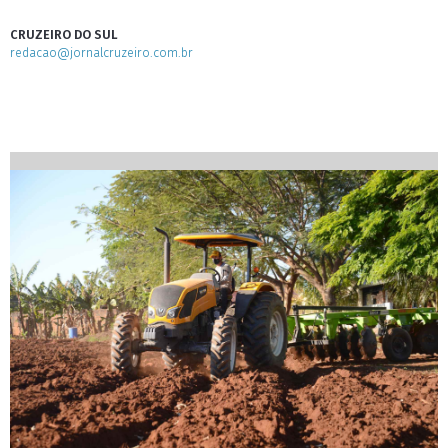
CRUZEIRO DO SUL
redacao@jornalcruzeiro.com.br