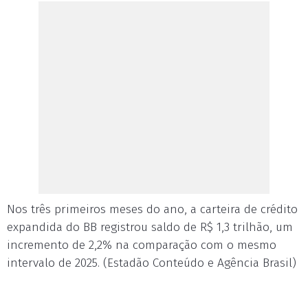
Nos três primeiros meses do ano, a carteira de crédito
expandida do BB registrou saldo de R$ 1,3 trilhão, um
incremento de 2,2% na comparação com o mesmo
intervalo de 2025. (Estadão Conteúdo e Agência Brasil)