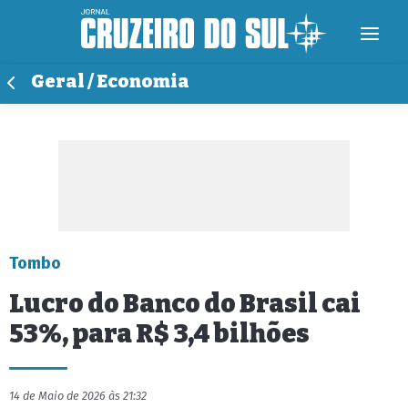
Geral / Economia
Tombo
Lucro do Banco do Brasil cai
53%, para R$ 3,4 bilhões
14 de Maio de 2026 às 21:32