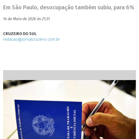
Em São Paulo, desocupação também subiu, para 6%
14 de Maio de 2026 às 21:31
CRUZEIRO DO SUL
redacao@jornalcruzeiro.com.br