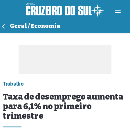
Geral / Economia
Trabalho
Taxa de desemprego aumenta
para 6,1% no primeiro
trimestre