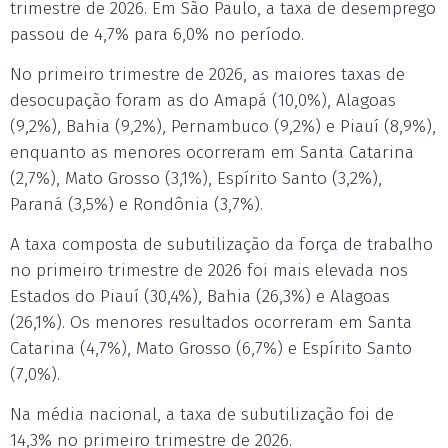
trimestre de 2026. Em São Paulo, a taxa de desemprego
passou de 4,7% para 6,0% no período.
No primeiro trimestre de 2026, as maiores taxas de
desocupação foram as do Amapá (10,0%), Alagoas
(9,2%), Bahia (9,2%), Pernambuco (9,2%) e Piauí (8,9%),
enquanto as menores ocorreram em Santa Catarina
(2,7%), Mato Grosso (3,1%), Espírito Santo (3,2%),
Paraná (3,5%) e Rondônia (3,7%).
A taxa composta de subutilização da força de trabalho
no primeiro trimestre de 2026 foi mais elevada nos
Estados do Piauí (30,4%), Bahia (26,3%) e Alagoas
(26,1%). Os menores resultados ocorreram em Santa
Catarina (4,7%), Mato Grosso (6,7%) e Espírito Santo
(7,0%).
Na média nacional, a taxa de subutilização foi de
14,3% no primeiro trimestre de 2026.