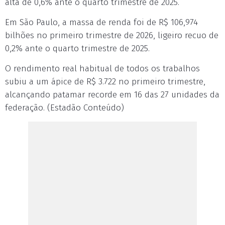
alta de 0,6% ante o quarto trimestre de 2025.
Em São Paulo, a massa de renda foi de R$ 106,974
bilhões no primeiro trimestre de 2026, ligeiro recuo de
0,2% ante o quarto trimestre de 2025.
O rendimento real habitual de todos os trabalhos
subiu a um ápice de R$ 3.722 no primeiro trimestre,
alcançando patamar recorde em 16 das 27 unidades da
federação. (Estadão Conteúdo)