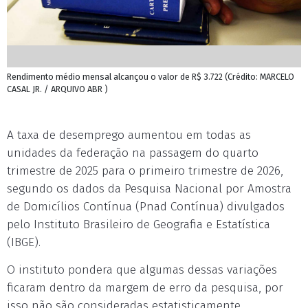
Rendimento médio mensal alcançou o valor de R$ 3.722 (Crédito: MARCELO
CASAL JR. / ARQUIVO ABR )
A taxa de desemprego aumentou em todas as
unidades da federação na passagem do quarto
trimestre de 2025 para o primeiro trimestre de 2026,
segundo os dados da Pesquisa Nacional por Amostra
de Domicílios Contínua (Pnad Contínua) divulgados
pelo Instituto Brasileiro de Geografia e Estatística
(IBGE).
O instituto pondera que algumas dessas variações
ficaram dentro da margem de erro da pesquisa, por
isso não são consideradas estatisticamente