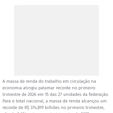
A massa de renda do trabalho em circulação na
economia atingiu patamar recorde no primeiro
trimestre de 2026 em 15 das 27 unidades da federação.
Para o total nacional, a massa de renda alcançou um
recorde de R$ 374,819 bilhões no primeiro trimestre,