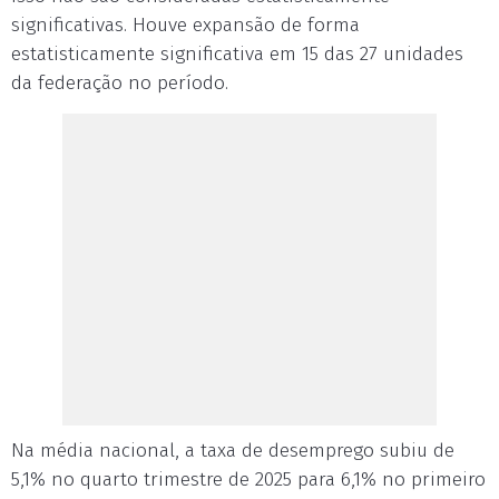
significativas. Houve expansão de forma
estatisticamente significativa em 15 das 27 unidades
da federação no período.
Na média nacional, a taxa de desemprego subiu de
5,1% no quarto trimestre de 2025 para 6,1% no primeiro