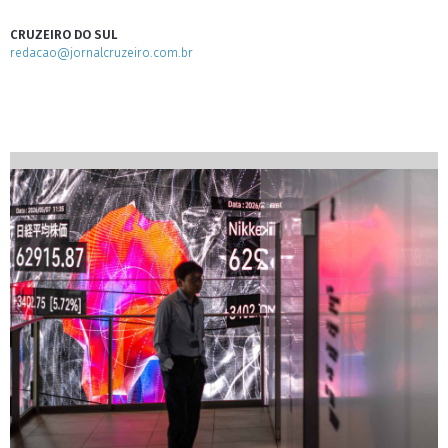
CRUZEIRO DO SUL
redacao@jornalcruzeiro.com.br