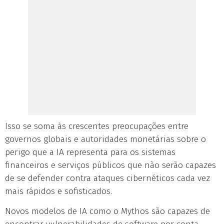
Isso se soma às crescentes preocupações entre
governos globais e autoridades monetárias sobre o
perigo que a IA representa para os sistemas
financeiros e serviços públicos que não serão capazes
de se defender contra ataques cibernéticos cada vez
mais rápidos e sofisticados.
Novos modelos de IA como o Mythos são capazes de