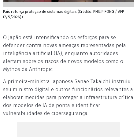
País reforça proteção de sistemas digitais (Crédito: PHILIP FONG / AFP
(7/5/2026))
O Japão está intensificando os esforços para se
defender contra novas ameaças representadas pela
inteligência artificial (IA), enquanto autoridades
alertam sobre os riscos de novos modelos como o
Mythos da Anthropic.
A primeira-ministra japonesa Sanae Takaichi instruiu
seu ministro digital e outros funcionários relevantes a
elaborar medidas para proteger a infraestrutura crítica
dos modelos de IA de ponta e identificar
vulnerabilidades de cibersegurança.