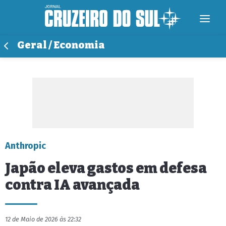
Geral / Economia
Anthropic
Japão eleva gastos em defesa
contra IA avançada
12 de Maio de 2026 às 22:32