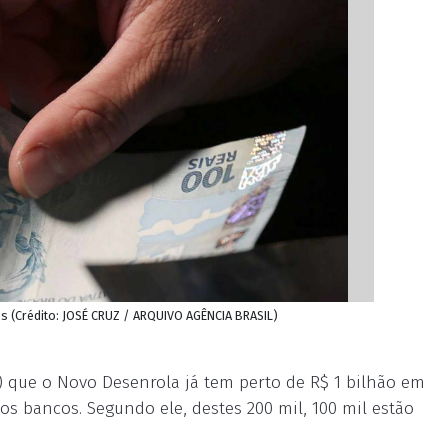
 (Crédito: JOSÉ CRUZ / ARQUIVO AGÊNCIA BRASIL)
) que o Novo Desenrola já tem perto de R$ 1 bilhão em
os bancos. Segundo ele, destes 200 mil, 100 mil estão