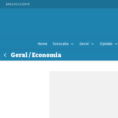
ÁREA DO CLIENTE
Home
Sorocaba
Geral
Opinião
Geral / Economia