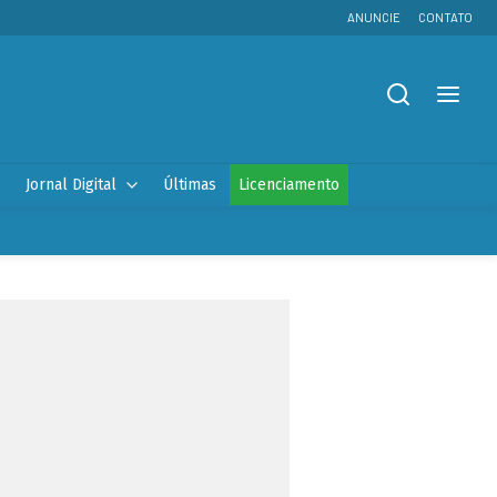
ANUNCIE
CONTATO
Jornal Digital
Últimas
Licenciamento