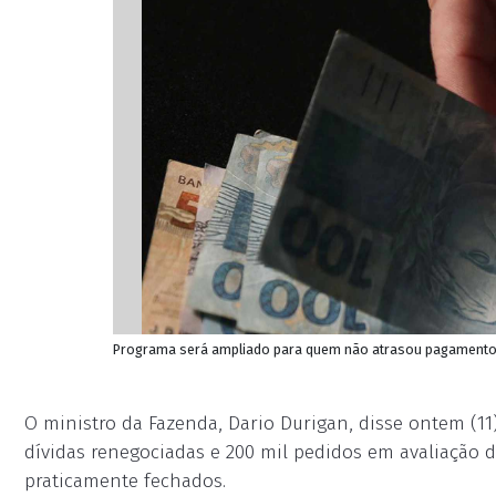
Programa será ampliado para quem não atrasou pagamentos
O ministro da Fazenda, Dario Durigan, disse ontem (11
dívidas renegociadas e 200 mil pedidos em avaliação d
praticamente fechados.