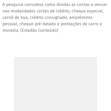
A pesquisa considera como dívidas as contas a vencer
nas modalidades cartão de crédito, cheque especial,
carnê de loja, crédito consignado, empréstimo
pessoal, cheque pré-datado e prestações de carro e
moradia. (Estadão Conteúdo)