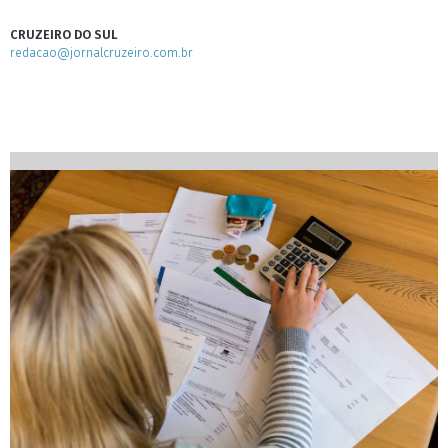
CRUZEIRO DO SUL
redacao@jornalcruzeiro.com.br