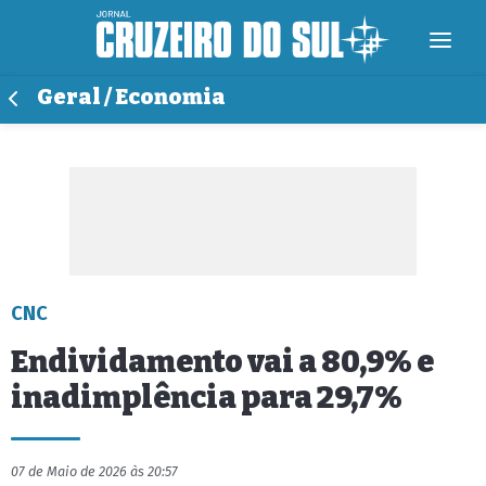
Geral / Economia
CNC
Endividamento vai a 80,9% e
inadimplência para 29,7%
07 de Maio de 2026 às 20:57