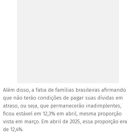
Além disso, a fatia de famílias brasileiras afirmando
que não terão condições de pagar suas dívidas em
atraso, ou seja, que permanecerão inadimplentes,
ficou estável em 12,3% em abril, mesma proporção
vista em março. Em abril de 2025, essa proporção era
de 12,4%.