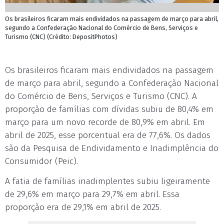
Os brasileiros ficaram mais endividados na passagem de março para abril,
segundo a Confederação Nacional do Comércio de Bens, Serviços e
Turismo (CNC) (Crédito: DepositPhotos)
Os brasileiros ficaram mais endividados na passagem
de março para abril, segundo a Confederação Nacional
do Comércio de Bens, Serviços e Turismo (CNC). A
proporção de famílias com dívidas subiu de 80,4% em
março para um novo recorde de 80,9% em abril. Em
abril de 2025, esse porcentual era de 77,6%. Os dados
são da Pesquisa de Endividamento e Inadimplência do
Consumidor (Peic).
A fatia de famílias inadimplentes subiu ligeiramente
de 29,6% em março para 29,7% em abril. Essa
proporção era de 29,1% em abril de 2025.