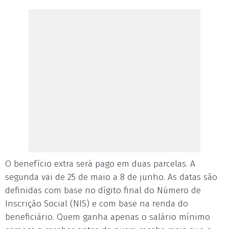
O benefício extra será pago em duas parcelas. A
segunda vai de 25 de maio a 8 de junho. As datas são
definidas com base no dígito final do Número de
Inscrição Social (NIS) e com base na renda do
beneficiário. Quem ganha apenas o salário mínimo