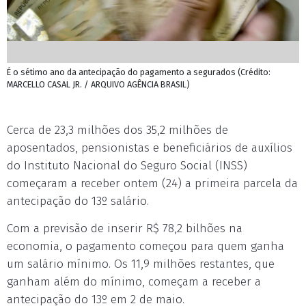
É o sétimo ano da antecipação do pagamento a segurados (Crédito:
MARCELLO CASAL JR. / ARQUIVO AGÊNCIA BRASIL)
Cerca de 23,3 milhões dos 35,2 milhões de
aposentados, pensionistas e beneficiários de auxílios
do Instituto Nacional do Seguro Social (INSS)
começaram a receber ontem (24) a primeira parcela da
antecipação do 13º salário.
Com a previsão de inserir R$ 78,2 bilhões na
economia, o pagamento começou para quem ganha
um salário mínimo. Os 11,9 milhões restantes, que
ganham além do mínimo, começam a receber a
antecipação do 13º em 2 de maio.