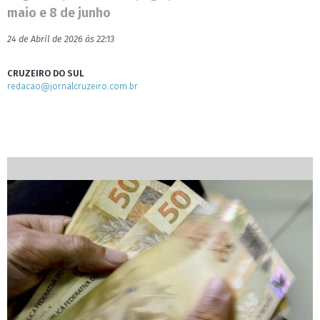
maio e 8 de junho
24 de Abril de 2026 às 22:13
CRUZEIRO DO SUL
redacao@jornalcruzeiro.com.br