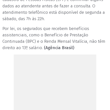
dados ao atendente antes de fazer a consulta. O
atendimento telefônico está disponível de segunda a
sábado, das 7h às 22h.
Por lei, os segurados que recebem benefícios
assistenciais, como o Benefício de Prestação
Continuada (BPC) e o Renda Mensal Vitalícia, não têm
direito ao 13º salário.
(Agência Brasil)