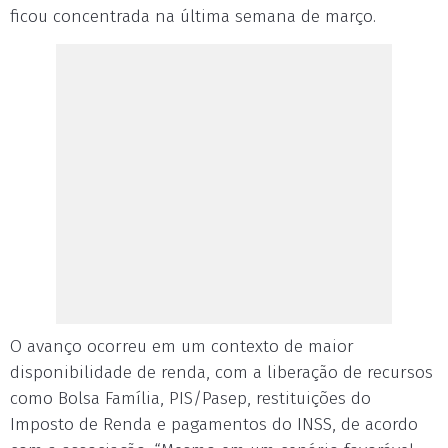
ficou concentrada na última semana de março.
O avanço ocorreu em um contexto de maior
disponibilidade de renda, com a liberação de recursos
como Bolsa Família, PIS/Pasep, restituições do
Imposto de Renda e pagamentos do INSS, de acordo