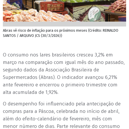
Abras vê risco de inflação para os próximos meses (Crédito: REINALDO
SANTOS / ARQUIVO JCS (30/3/2026))
O consumo nos lares brasileiros cresceu 3,2% em
março na comparação com igual mês do ano passado,
segundo dados da Associação Brasileira de
Supermercados (Abras). O indicador avançou 6,21%
ante fevereiro e encerrou o primeiro trimestre com
alta acumulada de 1,92%.
O desempenho foi influenciado pela antecipação de
compras para a Páscoa, celebrada no início de abril,
além do efeito-calendário de fevereiro, mês com
menor número de dias. Parte relevante do consumo