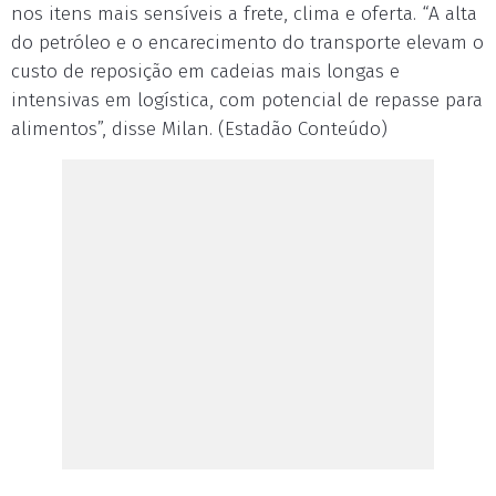
nos itens mais sensíveis a frete, clima e oferta. “A alta
do petróleo e o encarecimento do transporte elevam o
custo de reposição em cadeias mais longas e
intensivas em logística, com potencial de repasse para
alimentos”, disse Milan. (Estadão Conteúdo)