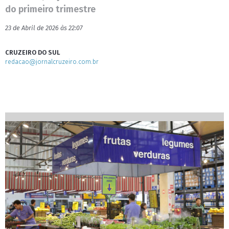
do primeiro trimestre
23 de Abril de 2026 às 22:07
CRUZEIRO DO SUL
redacao@jornalcruzeiro.com.br