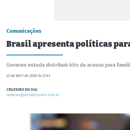
Comunicações
Brasil apresenta políticas par
Governo estuda distribuir kits de acesso para famíl
22 de Abril de 2026 às 21:43
CRUZEIRO DO SUL
redacao@jornalcruzeiro.com.br