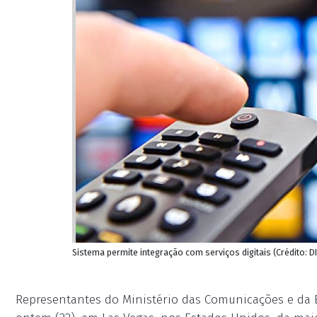
Sistema permite integração com serviços digitais (Crédito: 
Representantes do Ministério das Comunicações e da 