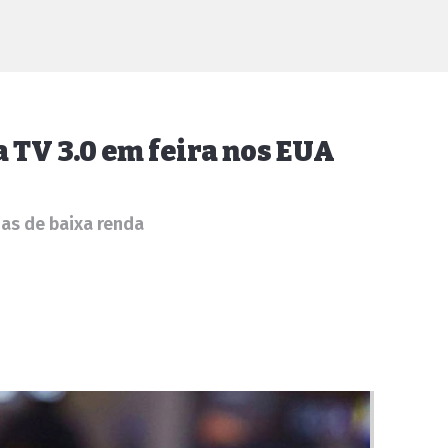
a TV 3.0 em feira nos EUA
ias de baixa renda