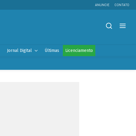
ANUNCIE
CONTATO
Jornal Digital
Últimas
Licenciamento