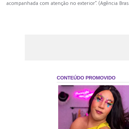
acompanhada com atenção no exterior”. (Agência Brasi