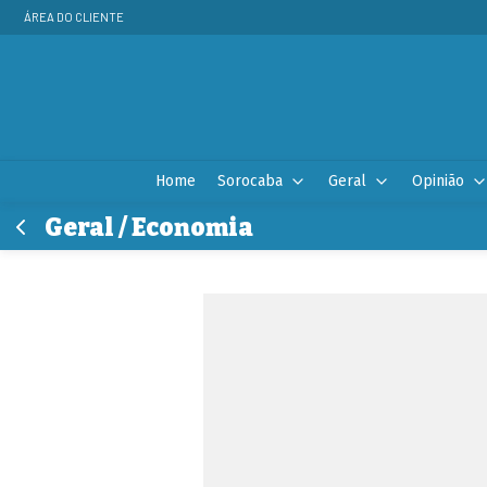
ÁREA DO CLIENTE
Home
Sorocaba
Geral
Opinião
Geral / Economia