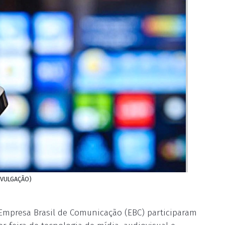
DIVULGAÇÃO)
Empresa Brasil de Comunicação (EBC) participaram