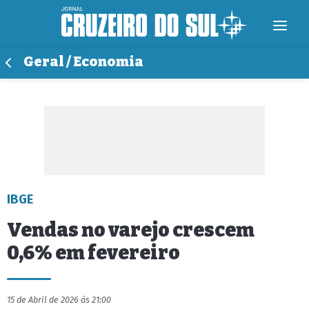
Geral / Economia
IBGE
Vendas no varejo crescem
0,6% em fevereiro
15 de Abril de 2026 às 21:00