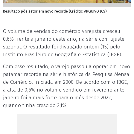
Resultado põe setor em novo recorde (Crédito: ARQUIVO JCS)
O volume de vendas do comércio varejista cresceu
0,6% frente a janeiro deste ano, na série com ajuste
sazonal. O resultado foi divulgado ontem (15) pelo
Instituto Brasileiro de Geografia e Estatística (IBGE).
Com esse resultado, o varejo passou a operar em novo
patamar recorde na série histórica da Pesquisa Mensal
de Comércio, iniciada em 2000. De acordo com o IBGE,
a alta de 0,6% no volume vendido em fevereiro ante
janeiro foi a mais forte para o mês desde 2022,
quando tinha crescido 2,1%.