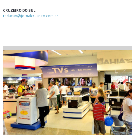
CRUZEIRO DO SUL
redacao@jornalcruzeiro.com.br