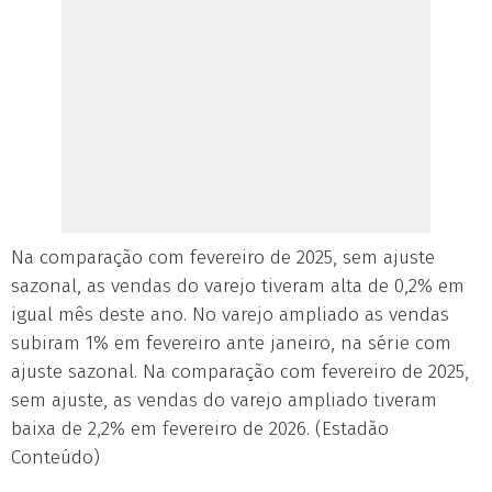
Na comparação com fevereiro de 2025, sem ajuste
sazonal, as vendas do varejo tiveram alta de 0,2% em
igual mês deste ano. No varejo ampliado as vendas
subiram 1% em fevereiro ante janeiro, na série com
ajuste sazonal. Na comparação com fevereiro de 2025,
sem ajuste, as vendas do varejo ampliado tiveram
baixa de 2,2% em fevereiro de 2026. (Estadão
Conteúdo)