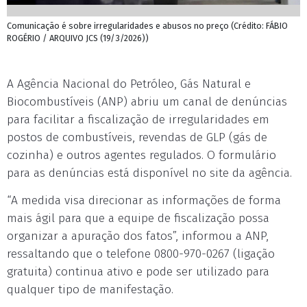
Comunicação é sobre irregularidades e abusos no preço (Crédito: FÁBIO
ROGÉRIO / ARQUIVO JCS (19/3/2026))
A Agência Nacional do Petróleo, Gás Natural e
Biocombustíveis (ANP) abriu um canal de denúncias
para facilitar a fiscalização de irregularidades em
postos de combustíveis, revendas de GLP (gás de
cozinha) e outros agentes regulados. O formulário
para as denúncias está disponível no site da agência.
“A medida visa direcionar as informações de forma
mais ágil para que a equipe de fiscalização possa
organizar a apuração dos fatos”, informou a ANP,
ressaltando que o telefone 0800-970-0267 (ligação
gratuita) continua ativo e pode ser utilizado para
qualquer tipo de manifestação.