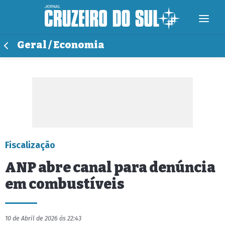
Geral / Economia
Fiscalização
ANP abre canal para denúncia
em combustíveis
10 de Abril de 2026 às 22:43