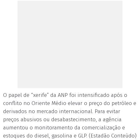
O papel de “xerife” da ANP foi intensificado após o
conflito no Oriente Médio elevar o preço do petróleo e
derivados no mercado internacional. Para evitar
preços abusivos ou desabastecimento, a agência
aumentou o monitoramento da comercialização e
estoques do diesel, gasolina e GLP. (Estadão Conteúdo)