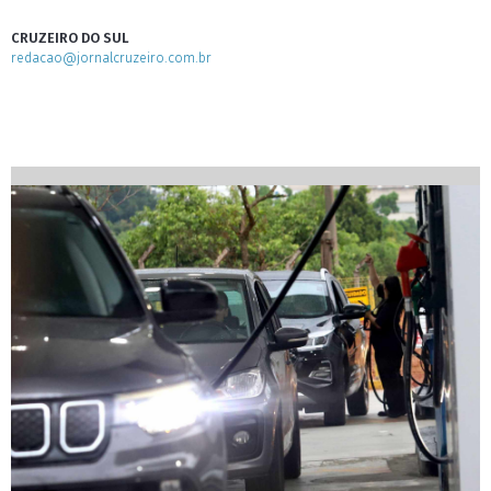
CRUZEIRO DO SUL
redacao@jornalcruzeiro.com.br