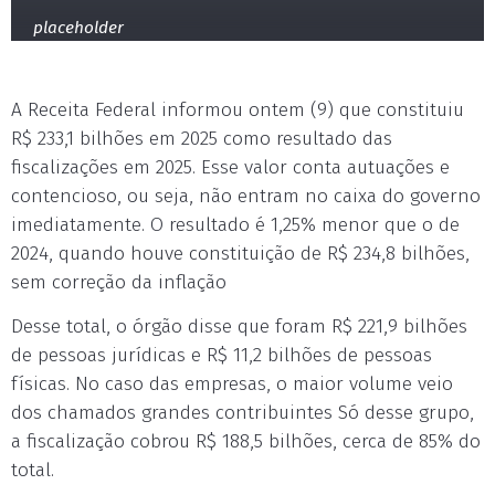
placeholder
A Receita Federal informou ontem (9) que constituiu
R$ 233,1 bilhões em 2025 como resultado das
fiscalizações em 2025. Esse valor conta autuações e
contencioso, ou seja, não entram no caixa do governo
imediatamente. O resultado é 1,25% menor que o de
2024, quando houve constituição de R$ 234,8 bilhões,
sem correção da inflação
Desse total, o órgão disse que foram R$ 221,9 bilhões
de pessoas jurídicas e R$ 11,2 bilhões de pessoas
físicas. No caso das empresas, o maior volume veio
dos chamados grandes contribuintes Só desse grupo,
a fiscalização cobrou R$ 188,5 bilhões, cerca de 85% do
total.