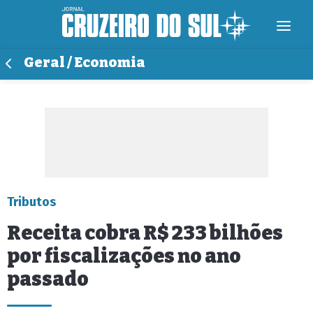
Geral / Economia
Tributos
Receita cobra R$ 233 bilhões
por fiscalizações no ano
passado