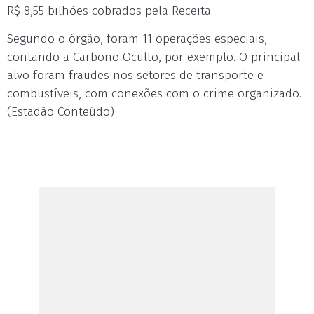
R$ 8,55 bilhões cobrados pela Receita.
Segundo o órgão, foram 11 operações especiais,
contando a Carbono Oculto, por exemplo. O principal
alvo foram fraudes nos setores de transporte e
combustíveis, com conexões com o crime organizado.
(Estadão Conteúdo)