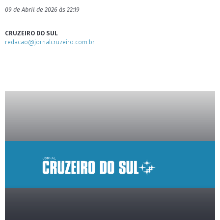
09 de Abril de 2026 às 22:19
CRUZEIRO DO SUL
redacao@jornalcruzeiro.com.br