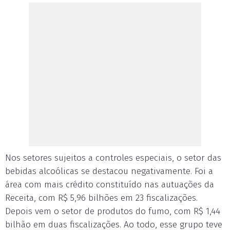
Nos setores sujeitos a controles especiais, o setor das
bebidas alcoólicas se destacou negativamente. Foi a
área com mais crédito constituído nas autuações da
Receita, com R$ 5,96 bilhões em 23 fiscalizações.
Depois vem o setor de produtos do fumo, com R$ 1,44
bilhão em duas fiscalizações. Ao todo, esse grupo teve