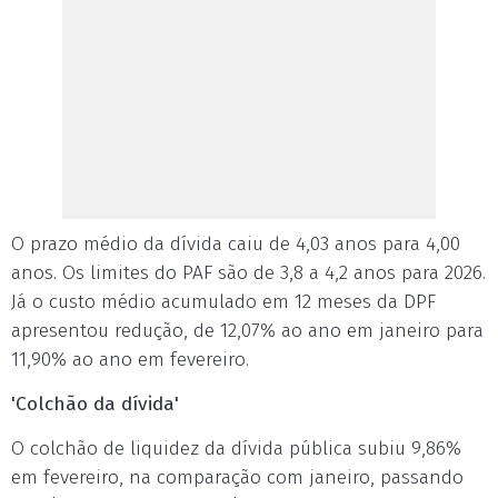
O prazo médio da dívida caiu de 4,03 anos para 4,00
anos. Os limites do PAF são de 3,8 a 4,2 anos para 2026.
Já o custo médio acumulado em 12 meses da DPF
apresentou redução, de 12,07% ao ano em janeiro para
11,90% ao ano em fevereiro.
'Colchão da dívida'
O colchão de liquidez da dívida pública subiu 9,86%
em fevereiro, na comparação com janeiro, passando