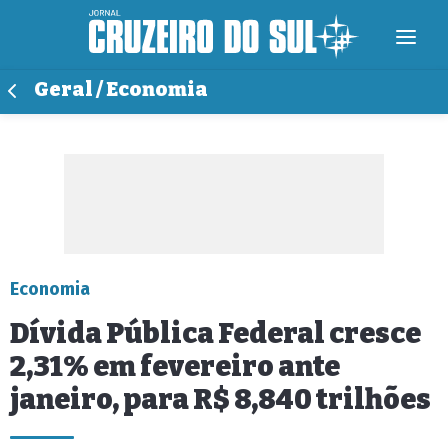
Geral / Economia
Economia
Dívida Pública Federal cresce
2,31% em fevereiro ante
janeiro, para R$ 8,840 trilhões