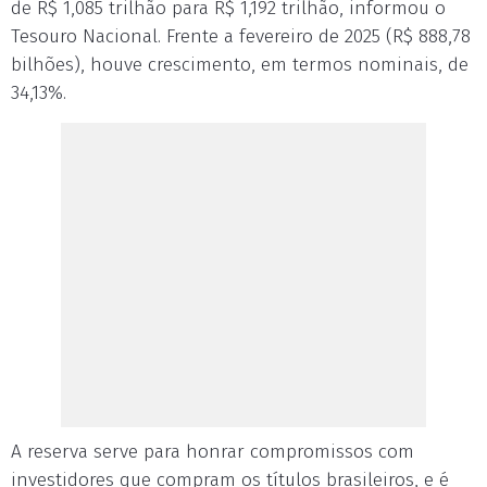
de R$ 1,085 trilhão para R$ 1,192 trilhão, informou o
Tesouro Nacional. Frente a fevereiro de 2025 (R$ 888,78
bilhões), houve crescimento, em termos nominais, de
34,13%.
A reserva serve para honrar compromissos com
investidores que compram os títulos brasileiros, e é