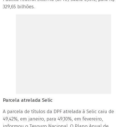
329,65 bilhões.
Parcela atrelada Selic
A parcela de títulos da DPF atrelada à Selic caiu de
49,42%, em janeiro, para 49,10%, em fevereiro,
informou o Tesouro Nacional. O Plano Anual de