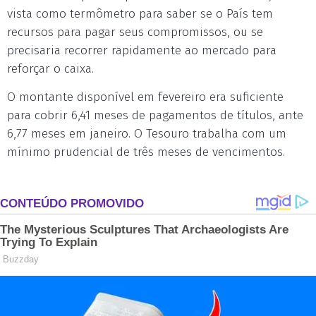
vista como termômetro para saber se o País tem
recursos para pagar seus compromissos, ou se
precisaria recorrer rapidamente ao mercado para
reforçar o caixa.
O montante disponível em fevereiro era suficiente
para cobrir 6,41 meses de pagamentos de títulos, ante
6,77 meses em janeiro. O Tesouro trabalha com um
mínimo prudencial de três meses de vencimentos.