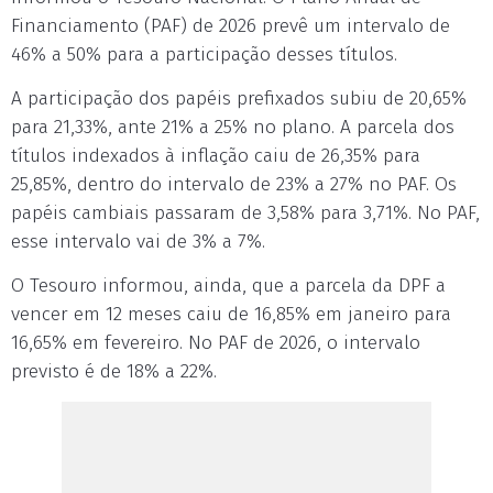
Financiamento (PAF) de 2026 prevê um intervalo de
46% a 50% para a participação desses títulos.
A participação dos papéis prefixados subiu de 20,65%
para 21,33%, ante 21% a 25% no plano. A parcela dos
títulos indexados à inflação caiu de 26,35% para
25,85%, dentro do intervalo de 23% a 27% no PAF. Os
papéis cambiais passaram de 3,58% para 3,71%. No PAF,
esse intervalo vai de 3% a 7%.
O Tesouro informou, ainda, que a parcela da DPF a
vencer em 12 meses caiu de 16,85% em janeiro para
16,65% em fevereiro. No PAF de 2026, o intervalo
previsto é de 18% a 22%.