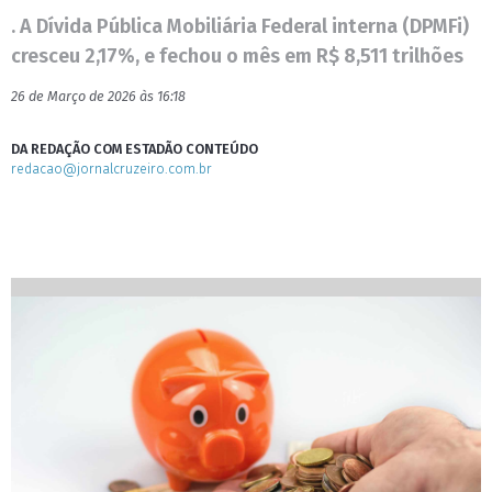
. A Dívida Pública Mobiliária Federal interna (DPMFi)
cresceu 2,17%, e fechou o mês em R$ 8,511 trilhões
26 de Março de 2026 às 16:18
DA REDAÇÃO COM ESTADÃO CONTEÚDO
redacao@jornalcruzeiro.com.br