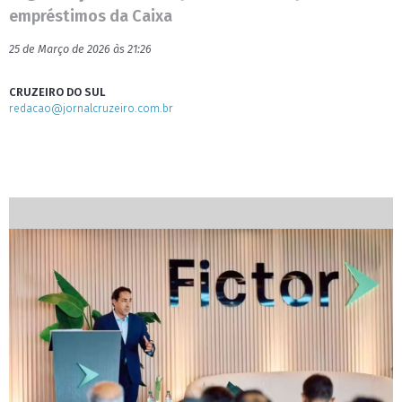
empréstimos da Caixa
25 de Março de 2026 às 21:26
CRUZEIRO DO SUL
redacao@jornalcruzeiro.com.br