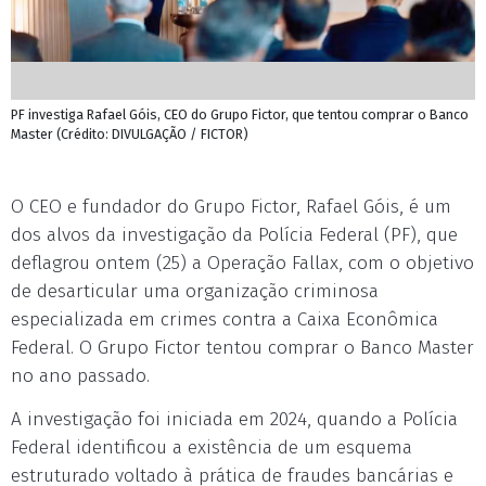
PF investiga Rafael Góis, CEO do Grupo Fictor, que tentou comprar o Banco
Master (Crédito: DIVULGAÇÃO / FICTOR)
O CEO e fundador do Grupo Fictor, Rafael Góis, é um
dos alvos da investigação da Polícia Federal (PF), que
deflagrou ontem (25) a Operação Fallax, com o objetivo
de desarticular uma organização criminosa
especializada em crimes contra a Caixa Econômica
Federal. O Grupo Fictor tentou comprar o Banco Master
no ano passado.
A investigação foi iniciada em 2024, quando a Polícia
Federal identificou a existência de um esquema
estruturado voltado à prática de fraudes bancárias e