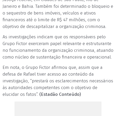
Janeiro e Bahia. Também foi determinado o bloqueio e
o sequestro de bens imóveis, veículos e ativos
financeiros até o limite de R$ 47 milhões, com o
objetivo de descapitalizar a organização criminosa.
As investigações indicam que os responsáveis pelo
Grupo Fictor exerceram papel relevante e estruturante
no funcionamento da organização criminosa, atuando
como núcleo de sustentação financeira e operacional.
Em nota, o Grupo Fictor afirmou que, assim que a
defesa de Rafael tiver acesso ao conteúdo da
investigação, “prestará os esclarecimentos necessários
às autoridades competentes com o objetivo de
elucidar os fatos”.
(Estadão Conteúdo)