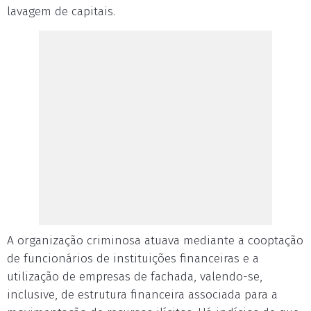
lavagem de capitais.
A organização criminosa atuava mediante a cooptação
de funcionários de instituições financeiras e a
utilização de empresas de fachada, valendo-se,
inclusive, de estrutura financeira associada para a