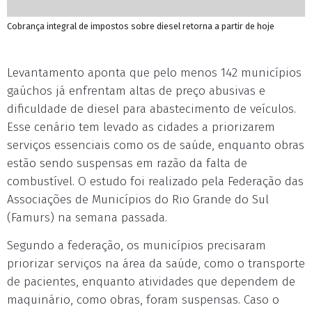
Cobrança integral de impostos sobre diesel retorna a partir de hoje
Levantamento aponta que pelo menos 142 municípios
gaúchos já enfrentam altas de preço abusivas e
dificuldade de diesel para abastecimento de veículos.
Esse cenário tem levado as cidades a priorizarem
serviços essenciais como os de saúde, enquanto obras
estão sendo suspensas em razão da falta de
combustível. O estudo foi realizado pela Federação das
Associações de Municípios do Rio Grande do Sul
(Famurs) na semana passada.
Segundo a federação, os municípios precisaram
priorizar serviços na área da saúde, como o transporte
de pacientes, enquanto atividades que dependem de
maquinário, como obras, foram suspensas. Caso o