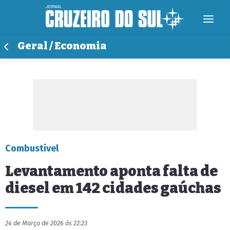
Geral / Economia
Combustível
Levantamento aponta falta de
diesel em 142 cidades gaúchas
24 de Março de 2026 às 22:23