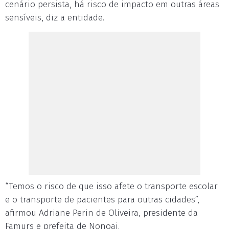
cenário persista, há risco de impacto em outras áreas
sensíveis, diz a entidade.
“Temos o risco de que isso afete o transporte escolar
e o transporte de pacientes para outras cidades”,
afirmou Adriane Perin de Oliveira, presidente da
Famurs e prefeita de Nonoai.