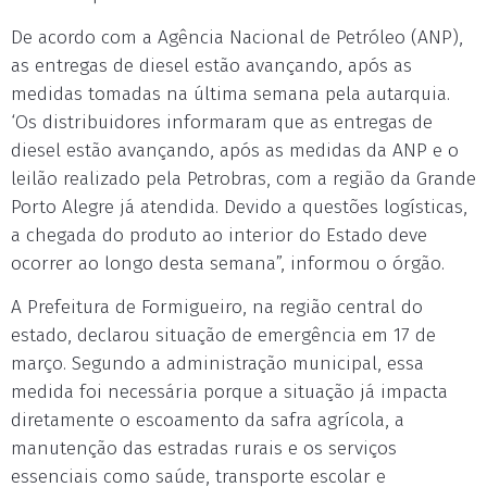
De acordo com a Agência Nacional de Petróleo (ANP),
as entregas de diesel estão avançando, após as
medidas tomadas na última semana pela autarquia.
‘Os distribuidores informaram que as entregas de
diesel estão avançando, após as medidas da ANP e o
leilão realizado pela Petrobras, com a região da Grande
Porto Alegre já atendida. Devido a questões logísticas,
a chegada do produto ao interior do Estado deve
ocorrer ao longo desta semana”, informou o órgão.
A Prefeitura de Formigueiro, na região central do
estado, declarou situação de emergência em 17 de
março. Segundo a administração municipal, essa
medida foi necessária porque a situação já impacta
diretamente o escoamento da safra agrícola, a
manutenção das estradas rurais e os serviços
essenciais como saúde, transporte escolar e