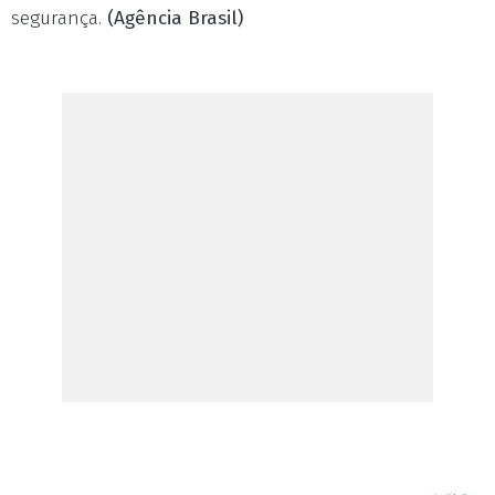
segurança.
(Agência Brasil)