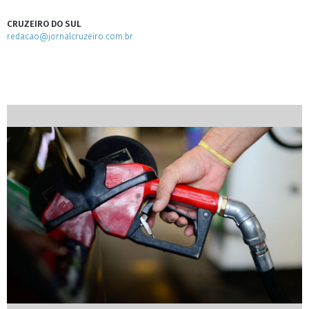
CRUZEIRO DO SUL
redacao@jornalcruzeiro.com.br