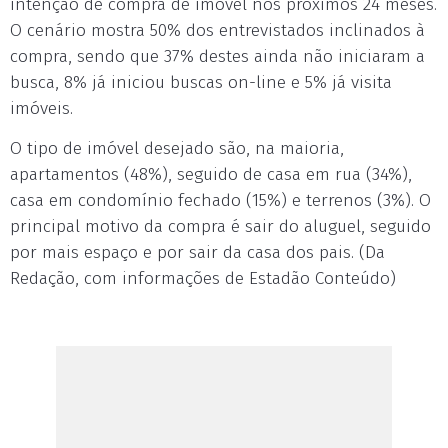
intenção de compra de imóvel nos próximos 24 meses.
O cenário mostra 50% dos entrevistados inclinados à
compra, sendo que 37% destes ainda não iniciaram a
busca, 8% já iniciou buscas on-line e 5% já visita
imóveis.
O tipo de imóvel desejado são, na maioria,
apartamentos (48%), seguido de casa em rua (34%),
casa em condomínio fechado (15%) e terrenos (3%). O
principal motivo da compra é sair do aluguel, seguido
por mais espaço e por sair da casa dos pais. (Da
Redação, com informações de Estadão Conteúdo)