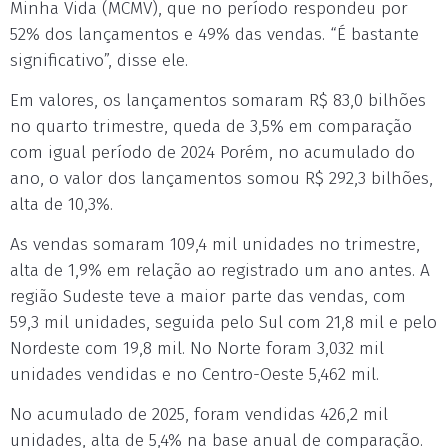
Minha Vida (MCMV), que no período respondeu por
52% dos lançamentos e 49% das vendas. “É bastante
significativo”, disse ele.
Em valores, os lançamentos somaram R$ 83,0 bilhões
no quarto trimestre, queda de 3,5% em comparação
com igual período de 2024 Porém, no acumulado do
ano, o valor dos lançamentos somou R$ 292,3 bilhões,
alta de 10,3%.
As vendas somaram 109,4 mil unidades no trimestre,
alta de 1,9% em relação ao registrado um ano antes. A
região Sudeste teve a maior parte das vendas, com
59,3 mil unidades, seguida pelo Sul com 21,8 mil e pelo
Nordeste com 19,8 mil. No Norte foram 3,032 mil
unidades vendidas e no Centro-Oeste 5,462 mil.
No acumulado de 2025, foram vendidas 426,2 mil
unidades, alta de 5,4% na base anual de comparação.