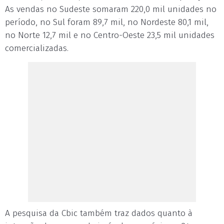
As vendas no Sudeste somaram 220,0 mil unidades no
período, no Sul foram 89,7 mil, no Nordeste 80,1 mil,
no Norte 12,7 mil e no Centro-Oeste 23,5 mil unidades
comercializadas.
A pesquisa da Cbic também traz dados quanto à