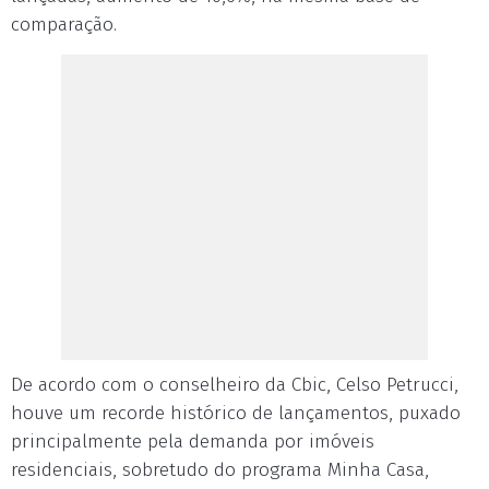
comparação.
De acordo com o conselheiro da Cbic, Celso Petrucci,
houve um recorde histórico de lançamentos, puxado
principalmente pela demanda por imóveis
residenciais, sobretudo do programa Minha Casa,