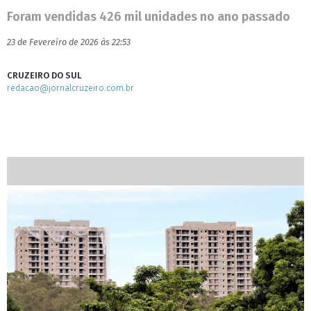
Foram vendidas 426 mil unidades no ano passado
23 de Fevereiro de 2026 às 22:53
CRUZEIRO DO SUL
redacao@jornalcruzeiro.com.br