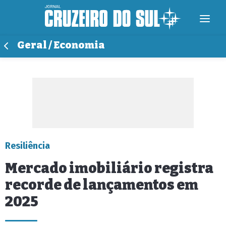
Geral / Economia
Resiliência
Mercado imobiliário registra
recorde de lançamentos em
2025